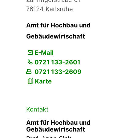
76124 Karlsruhe
Amt für Hochbau und
Gebäudewirtschaft
E-Mail
0721 133-2601
0721 133-2609
Karte
Kontakt
Amt für Hochbau und
Gebäudewirtschaft