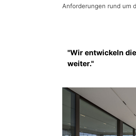
Anforderungen rund um d
"Wir entwickeln di
weiter."