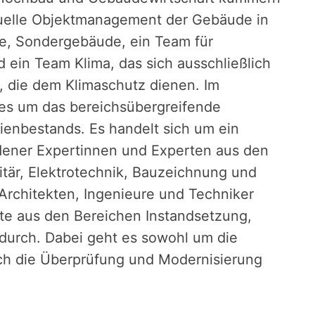
iduelle Objektmanagement der Gebäude in
tte, Sondergebäude, ein Team für
 ein Team Klima, das sich ausschließlich
die dem Klimaschutz dienen. Im
s um das bereichsübergreifende
enbestands. Es handelt sich um ein
ener Expertinnen und Experten aus den
itär, Elektrotechnik, Bauzeichnung und
 Architekten, Ingenieure und Techniker
te aus den Bereichen Instandsetzung,
urch. Dabei geht es sowohl um die
ch die Überprüfung und Modernisierung
.