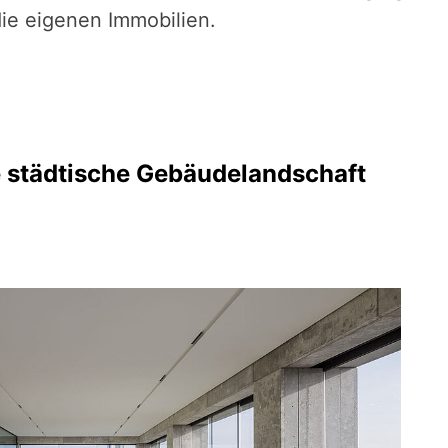
ie eigenen Immobilien.
e städtische Gebäudelandschaft