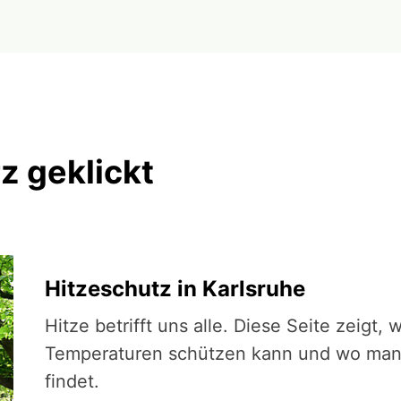
z geklickt
Hitzeschutz in Karlsruhe
Hitze betrifft uns alle. Diese Seite zeigt,
Temperaturen schützen kann und wo man
findet.