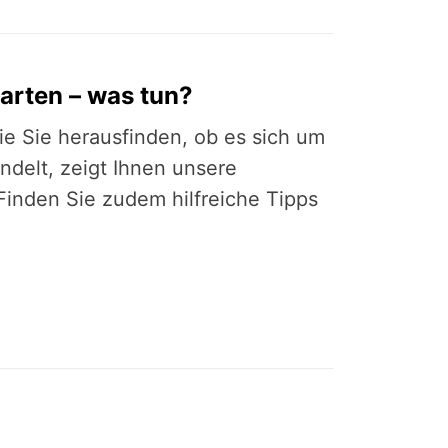
arten – was tun?
e Sie herausfinden, ob es sich um
ndelt, zeigt Ihnen unsere
inden Sie zudem hilfreiche Tipps