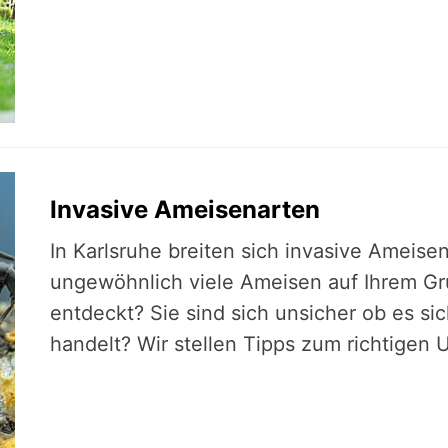
Invasive Ameisenarten
In Karlsruhe breiten sich invasive Ameise
ungewöhnlich viele Ameisen auf Ihrem Gr
entdeckt? Sie sind sich unsicher ob es si
handelt? Wir stellen Tipps zum richtigen