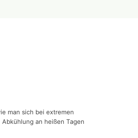
 wie man sich bei extremen
 Abkühlung an heißen Tagen