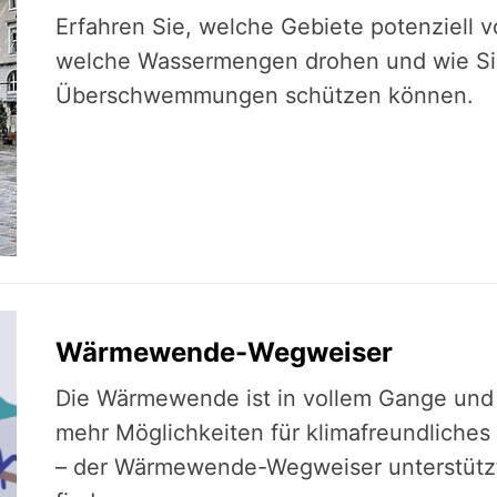
Erfahren Sie, welche Gebiete potenziell v
welche Wassermengen drohen und wie Sie 
Überschwemmungen schützen können.
Wärmewende-Wegweiser
Die Wärmewende ist in vollem Gange und 
mehr Möglichkeiten für klimafreundliches
– der Wärmewende-Wegweiser unterstütz