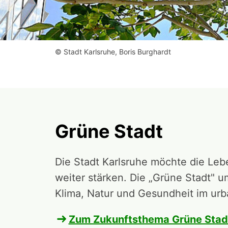
© Stadt Karlsruhe, Boris Burghardt
Grüne Stadt
Die Stadt Karlsruhe möchte die Lebe
weiter stärken. Die „Grüne Stadt" 
Klima, Natur und Gesundheit im ur
Zum Zukunftsthema Grüne Stad