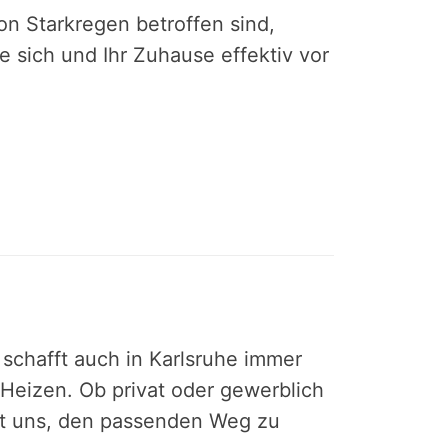
on Starkregen betroffen sind,
sich und Ihr Zuhause effektiv vor
schafft auch in Karlsruhe immer
 Heizen. Ob privat oder gewerblich
t uns, den passenden Weg zu