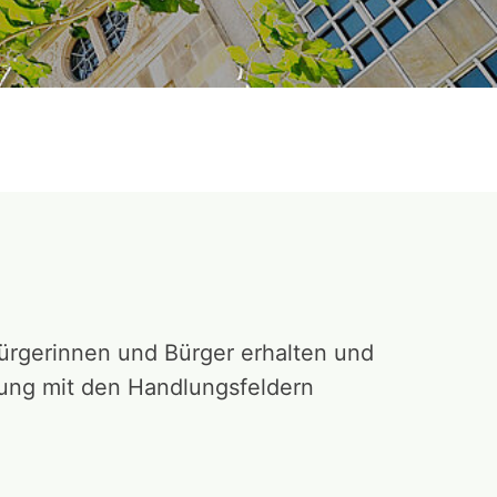
Bürgerinnen und Bürger erhalten und
lung mit den Handlungsfeldern