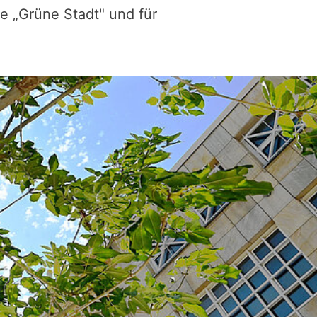
re „Grüne Stadt" und für