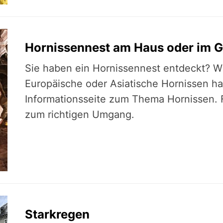
Hornissennest am Haus oder im G
Sie haben ein Hornissennest entdeckt? Wi
Europäische oder Asiatische Hornissen ha
Informationsseite zum Thema Hornissen. F
zum richtigen Umgang.
Starkregen