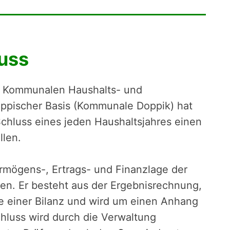
uss
 Kommunalen Haushalts- und
pischer Basis (Kommunale Doppik) hat
Schluss eines jeden Haushaltsjahres einen
llen.
ermögens-, Ertrags- und Finanzlage der
len. Er besteht aus der Ergebnisrechnung,
 einer Bilanz und wird um einen Anhang
chluss wird durch die Verwaltung