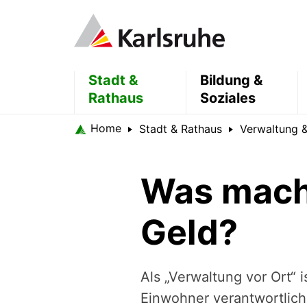
Stadt &
Bildung &
Rathaus
Soziales
Home
Stadt & Rathaus
Verwaltung &
Was macht
Geld?
Als „Verwaltung vor Ort“ i
Einwohner verantwortlich