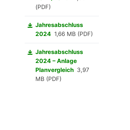
(PDF)
Jahresabschluss
2024
1,66 MB (PDF)
Jahresabschluss
2024 – Anlage
Planvergleich
3,97
MB (PDF)