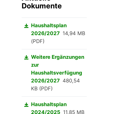
Dokumente
Haushaltsplan
2026/2027
14,94 MB
(PDF)
Weitere Ergänzungen
zur
Haushaltsverfügung
2026/2027
480,54
KB (PDF)
Haushaltsplan
2024/2025
11,85 MB