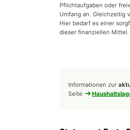
Pflichtaufgaben oder frei
Umfang an. Gleichzeitig 
Hier bedarf es einer sor
dieser finanziellen Mittel.
Informationen zur
akt
Seite
Haushaltslag