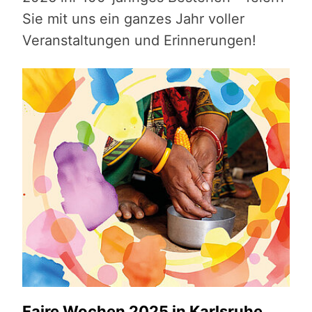
Sie mit uns ein ganzes Jahr voller
Veranstaltungen und Erinnerungen!
Faire Wochen 2025 in Karlsruhe