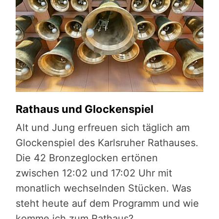
Rathaus und Glockenspiel
Alt und Jung erfreuen sich täglich am
Glockenspiel des Karlsruher Rathauses.
Die 42 Bronzeglocken ertönen
zwischen 12:02 und 17:02 Uhr mit
monatlich wechselnden Stücken. Was
steht heute auf dem Programm und wie
komme ich zum Rathaus?