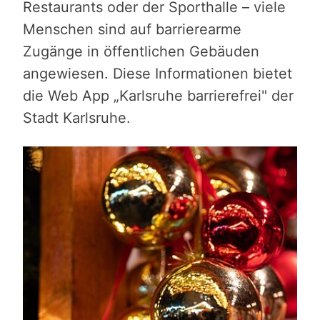
Restaurants oder der Sporthalle – viele
Menschen sind auf barrierearme
Zugänge in öffentlichen Gebäuden
angewiesen. Diese Informationen bietet
die Web App „Karlsruhe barrierefrei" der
Stadt Karlsruhe.