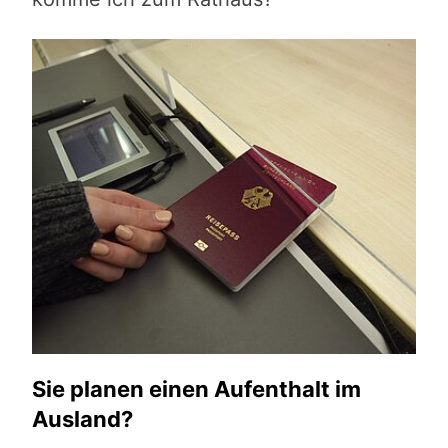
Sie planen einen Aufenthalt im
Ausland?