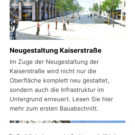
Neugestaltung Kaiserstraße
Im Zuge der Neugestaltung der
Kaiserstraße wird nicht nur die
Oberfläche komplett neu gestaltet,
sondern auch die Infrastruktur im
Untergrund erneuert. Lesen Sie hier
mehr zum ersten Bauabschnitt.