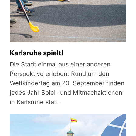
Karlsruhe spielt!
Die Stadt einmal aus einer anderen
Perspektive erleben: Rund um den
Weltkindertag am 20. September finden
jedes Jahr Spiel- und Mitmachaktionen
in Karlsruhe statt.