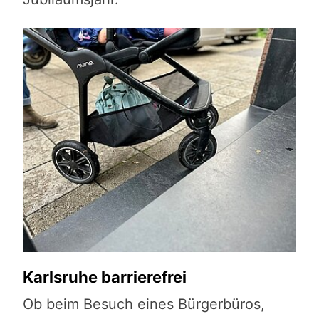
Karlsruhe barrierefrei
Ob beim Besuch eines Bürgerbüros,