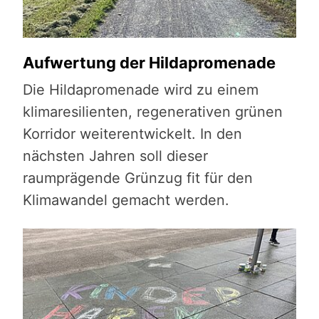
Aufwertung der Hildapromenade
Die Hildapromenade wird zu einem
klimaresilienten, regenerativen grünen
Korridor weiterentwickelt. In den
nächsten Jahren soll dieser
raumprägende Grünzug fit für den
Klimawandel gemacht werden.