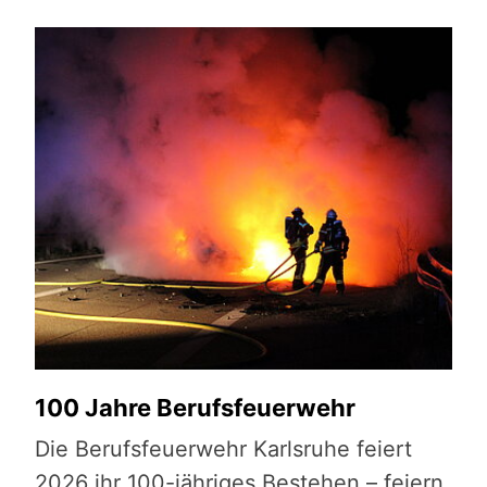
100 Jahre Berufsfeuerwehr
Die Berufsfeuerwehr Karlsruhe feiert
2026 ihr 100-jähriges Bestehen – feiern