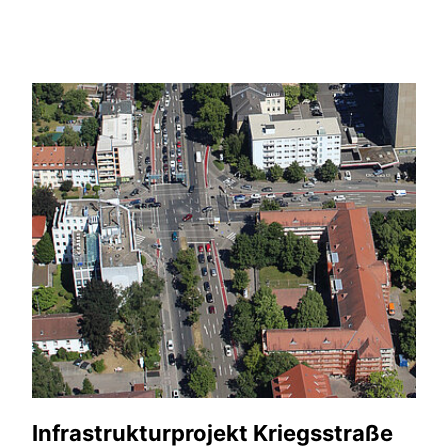
Infrastrukturprojekt Kriegsstraße