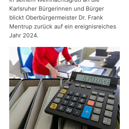
Karlsruher Bürgerinnen und Bürger
blickt Oberbürgermeister Dr. Frank
Mentrup zurück auf ein ereignisreiches
Jahr 2024.