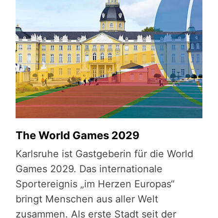
The World Games 2029
Karlsruhe ist Gastgeberin für die World
Games 2029. Das internationale
Sportereignis „im Herzen Europas“
bringt Menschen aus aller Welt
zusammen. Als erste Stadt seit der