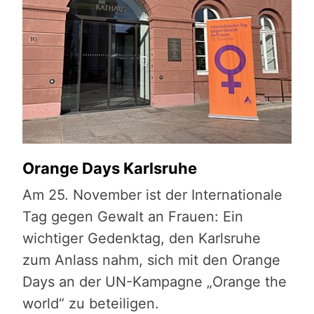
Orange Days Karlsruhe
Am 25. November ist der Internationale
Tag gegen Gewalt an Frauen: Ein
wichtiger Gedenktag, den Karlsruhe
zum Anlass nahm, sich mit den Orange
Days an der UN-Kampagne „Orange the
world“ zu beteiligen.