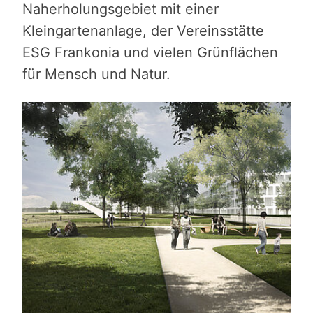
Naherholungsgebiet mit einer
Kleingartenanlage, der Vereinsstätte
ESG Frankonia und vielen Grünflächen
für Mensch und Natur.