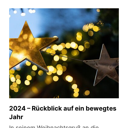
2024 – Rückblick auf ein bewegtes
Jahr
In seinem Weihnachtsgruß an die