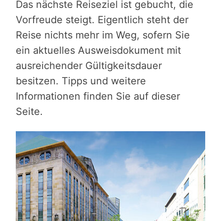
Das nächste Reiseziel ist gebucht, die
Vorfreude steigt. Eigentlich steht der
Reise nichts mehr im Weg, sofern Sie
ein aktuelles Ausweisdokument mit
ausreichender Gültigkeitsdauer
besitzen. Tipps und weitere
Informationen finden Sie auf dieser
Seite.