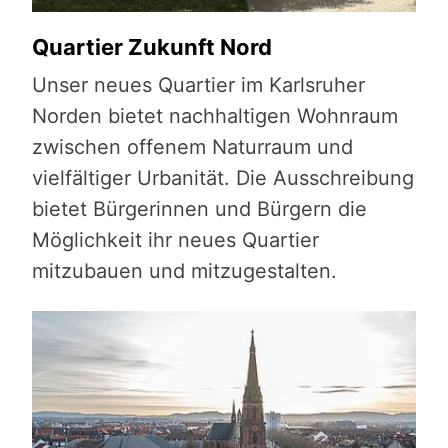
Quartier Zukunft Nord
Unser neues Quartier im Karlsruher
Norden bietet nachhaltigen Wohnraum
zwischen offenem Naturraum und
vielfältiger Urbanität. Die Ausschreibung
bietet Bürgerinnen und Bürgern die
Möglichkeit ihr neues Quartier
mitzubauen und mitzugestalten.