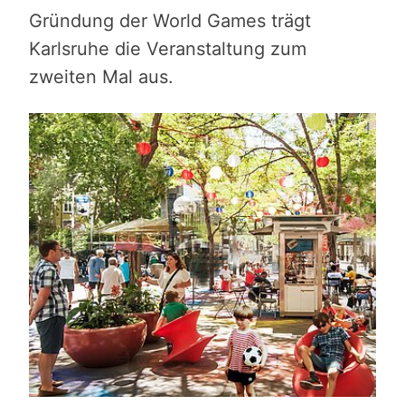
Gründung der World Games trägt
Karlsruhe die Veranstaltung zum
zweiten Mal aus.