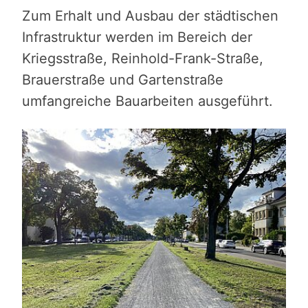
Zum Erhalt und Ausbau der städtischen
Infrastruktur werden im Bereich der
Kriegsstraße, Reinhold-Frank-Straße,
Brauerstraße und Gartenstraße
umfangreiche Bauarbeiten ausgeführt.