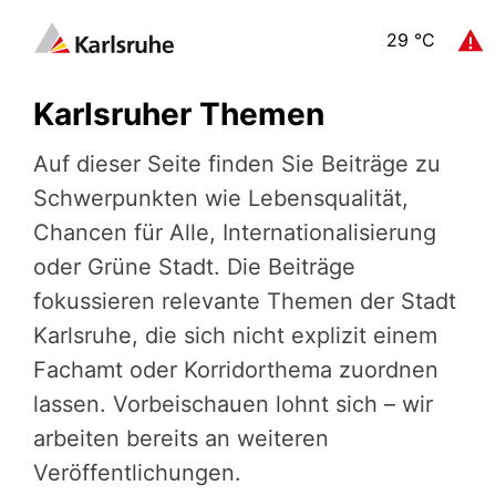
29
°C
Karlsruher Themen
Auf dieser Seite finden Sie Beiträge zu
Schwerpunkten wie Lebensqualität,
Chancen für Alle, Internationalisierung
oder Grüne Stadt. Die Beiträge
fokussieren relevante Themen der Stadt
Karlsruhe, die sich nicht explizit einem
Fachamt oder Korridorthema zuordnen
lassen. Vorbeischauen lohnt sich – wir
arbeiten bereits an weiteren
Veröffentlichungen.