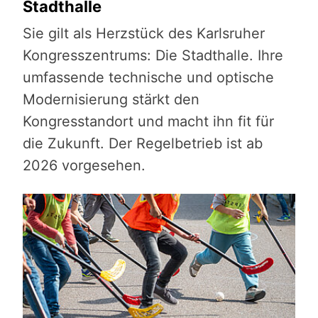
Stadthalle
Sie gilt als Herzstück des Karlsruher
Kongresszentrums: Die Stadthalle. Ihre
umfassende technische und optische
Modernisierung stärkt den
Kongresstandort und macht ihn fit für
die Zukunft. Der Regelbetrieb ist ab
2026 vorgesehen.