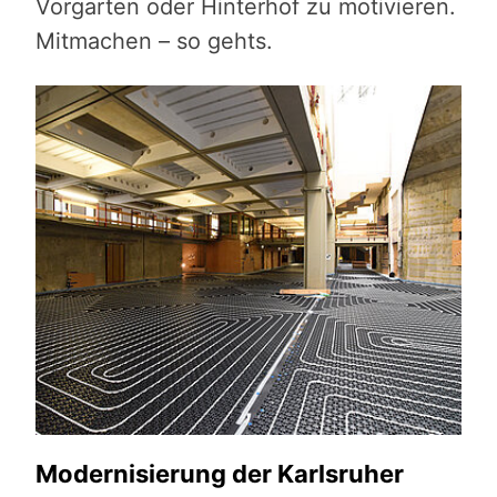
Vorgarten oder Hinterhof zu motivieren.
Mitmachen – so gehts.
Modernisierung der Karlsruher