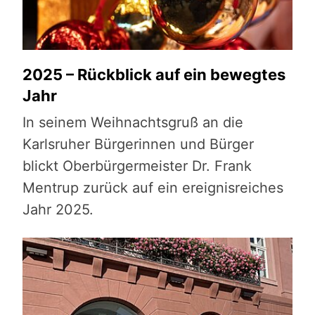
2025 – Rückblick auf ein bewegtes
Jahr
In seinem Weihnachtsgruß an die
Karlsruher Bürgerinnen und Bürger
blickt Oberbürgermeister Dr. Frank
Mentrup zurück auf ein ereignisreiches
Jahr 2025.