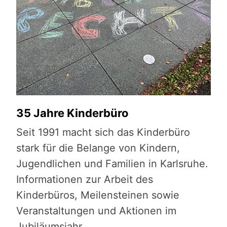
35 Jahre Kinderbüro
Seit 1991 macht sich das Kinderbüro
stark für die Belange von Kindern,
Jugendlichen und Familien in Karlsruhe.
Informationen zur Arbeit des
Kinderbüros, Meilensteinen sowie
Veranstaltungen und Aktionen im
Jubiläumsjahr.