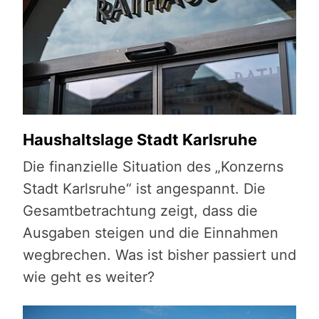
Haushaltslage Stadt Karlsruhe
Die finanzielle Situation des „Konzerns
Stadt Karlsruhe“ ist angespannt. Die
Gesamtbetrachtung zeigt, dass die
Ausgaben steigen und die Einnahmen
wegbrechen. Was ist bisher passiert und
wie geht es weiter?