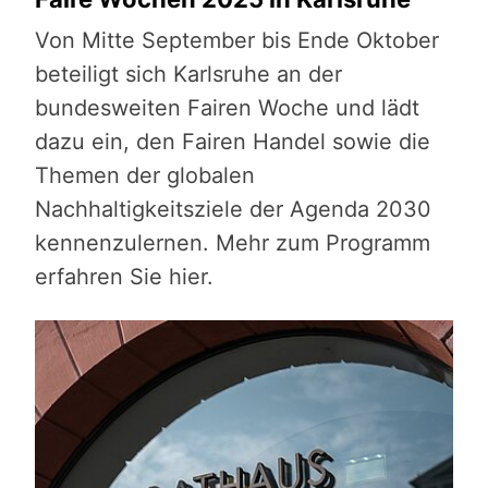
Von Mitte September bis Ende Oktober
beteiligt sich Karlsruhe an der
bundesweiten Fairen Woche und lädt
dazu ein, den Fairen Handel sowie die
Themen der globalen
Nachhaltigkeitsziele der Agenda 2030
kennenzulernen. Mehr zum Programm
erfahren Sie hier.