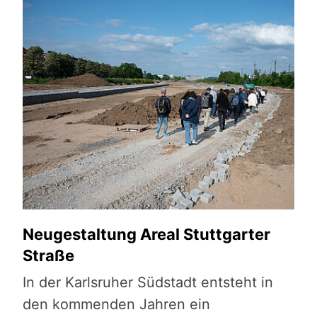
Neugestaltung Areal Stuttgarter
Straße
In der Karlsruher Südstadt entsteht in
den kommenden Jahren ein