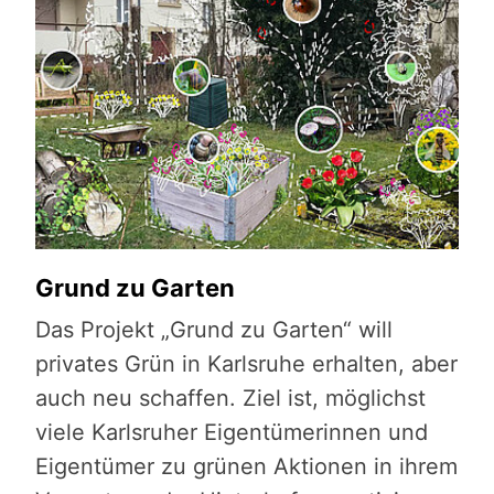
Grund zu Garten
Das Projekt „Grund zu Garten“ will
privates Grün in Karlsruhe erhalten, aber
auch neu schaffen. Ziel ist, möglichst
viele Karlsruher Eigentümerinnen und
Eigentümer zu grünen Aktionen in ihrem