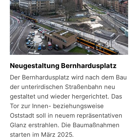
Neugestaltung Bernhardusplatz
Der Bernhardusplatz wird nach dem Bau
der unterirdischen Straßenbahn neu
gestaltet und wieder hergerichtet. Das
Tor zur Innen- beziehungsweise
Oststadt soll in neuem repräsentativen
Glanz erstrahlen. Die Baumaßnahmen
starten im März 2025.