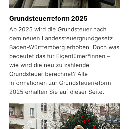
Grundsteuerreform 2025
Ab 2025 wird die Grundsteuer nach
dem neuen Landessteuergrundgesetz
Baden-Württemberg erhoben. Doch was
bedeutet das für Eigentümer*innen –
wie wird die neu zu zahlende
Grundsteuer berechnet? Alle
Informationen zur Grundsteuerreform
2025 erhalten Sie auf dieser Seite.