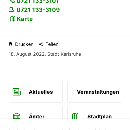
0721 133-3101
0721 133-3109
Karte
Drucken
Teilen
18. August 2022, Stadt Karlsruhe
Aktuelles
Veranstaltungen
Ämter
Stadtplan