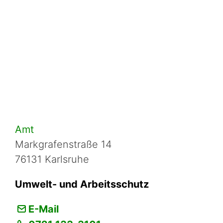
Amt
Markgrafenstraße 14
76131 Karlsruhe
Umwelt- und Arbeitsschutz
E-Mail