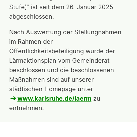
Stufe)“ ist seit dem 26. Januar 2025
abgeschlossen.
Nach Auswertung der Stellungnahmen
im Rahmen der
Öffentlichkeitsbeteiligung wurde der
Lärmaktionsplan vom Gemeinderat
beschlossen und die beschlossenen
Maßnahmen sind auf unserer
städtischen Homepage unter
www.karlsruhe.de/laerm
zu
entnehmen.