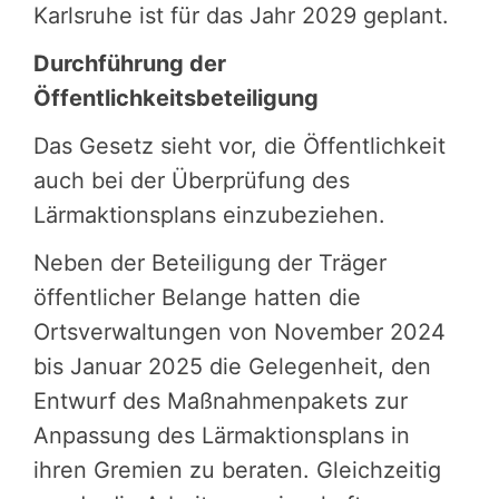
Karlsruhe ist für das Jahr 2029 geplant.
Durchführung der
Öffentlichkeitsbeteiligung
Das Gesetz sieht vor, die Öffentlichkeit
auch bei der Überprüfung des
Lärmaktionsplans einzubeziehen.
Neben der Beteiligung der Träger
öffentlicher Belange hatten die
Ortsverwaltungen von November 2024
bis Januar 2025 die Gelegenheit, den
Entwurf des Maßnahmenpakets zur
Anpassung des Lärmaktionsplans in
ihren Gremien zu beraten. Gleichzeitig