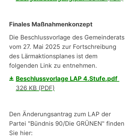
Finales Maßnahmenkonzept
Die Beschlussvorlage des Gemeinderats
vom 27. Mai 2025 zur Fortschreibung
des Lärmaktionsplanes ist dem
folgenden Link zu entnehmen.
Beschlussvorlage LAP 4.Stufe.pdf
326 KB (PDF)
Den Änderungsantrag zum LAP der
Partei "Bündnis 90/Die GRÜNEN" finden
Sie hier: