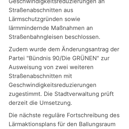
Geschwindigkeitsreduzierungen an
Straßenabschnitten aus
Lärmschutzgründen sowie
lärmmindernde Maßnahmen an
Straßenbahngleisen beschlossen.
Zudem wurde dem Änderungsantrag der
Partei "Bündnis 90/Die GRÜNEN" zur
Ausweisung von zwei weiteren
Straßenabschnitten mit
Geschwindigkeitsreduzierungen
zugestimmt. Die Stadtverwaltung prüft
derzeit die Umsetzung.
Die nächste reguläre Fortschreibung des
Lärmaktionsplans für den Ballungsraum