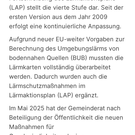
(LAP) stellt die vierte Stufe dar. Seit der
ersten Version aus dem Jahr 2009
erfolgt eine kontinuierliche Anpassung.
Aufgrund neuer EU-weiter Vorgaben zur
Berechnung des Umgebungslärms von
bodennahen Quellen (BUB) mussten die
Lärmkarten vollständig überarbeitet
werden. Dadurch wurden auch die
Lärmschutzmaßnahmen im
Lärmaktionsplan (LAP) ergänzt.
Im Mai 2025 hat der Gemeinderat nach
Beteiligung der Öffentlichkeit die neuen
Maßnahmen für