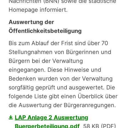
Nachrichten (BNN) sowie die städtische
Homepage informiert.
Auswertung der
Öffentlichkeitsbeteiligung
Bis zum Ablauf der Frist sind über 70
Stellungnahmen von Bürgerinnen und
Bürgern bei der Verwaltung
eingegangen. Diese Hinweise und
Bedenken wurden von der Verwaltung
sorgfältig geprüft und ausgewertet. Die
folgende Liste gibt einen Überblick über
die Auswertung der Bürgeranregungen.
LAP Anlage 2 Auswertung
Buergerbeteiligung.pdf
58 KB (PDF)