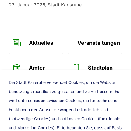
23. Januar 2026, Stadt Karlsruhe
Aktuelles
Veranstaltungen
Ämter
Stadtplan
Die Stadt Karlsruhe verwendet Cookies, um die Website
benutzungsfreundlich zu gestalten und zu verbessern. Es
Newsletter
wird unterschieden zwischen Cookies, die für technische
Funktionen der Webseite zwingend erforderlich sind
(notwendige Cookies) und optionalen Cookies (funktionale
und Marketing Cookies). Bitte beachten Sie, dass auf Basis