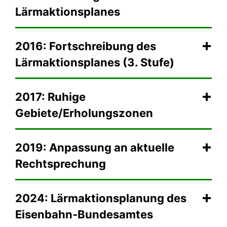
Lärmaktionsplanes
2016: Fortschreibung des
Lärmaktionsplanes (3. Stufe)
2017: Ruhige
Gebiete/Erholungszonen
2019: Anpassung an aktuelle
Rechtsprechung
2024: Lärmaktionsplanung des
Eisenbahn-Bundesamtes