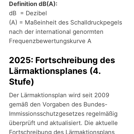
Definition dB(A):
dB = Dezibel
(A) = Maßeinheit des Schalldruckpegels
nach der international genormten
Frequenzbewertungskurve A
2025: Fortschreibung des
Lärmaktionsplanes (4.
Stufe)
Der Lärmaktionsplan wird seit 2009
gemäß den Vorgaben des Bundes-
Immissionsschutzgesetzes regelmäßig
überprüft und aktualisiert. Die aktuelle
Fortschreibung des Lärmaktionsplans