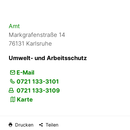
Amt
Markgrafenstraße 14
76131 Karlsruhe
Umwelt- und Arbeitsschutz
E-Mail
0721 133-3101
0721 133-3109
Karte
Drucken
Teilen