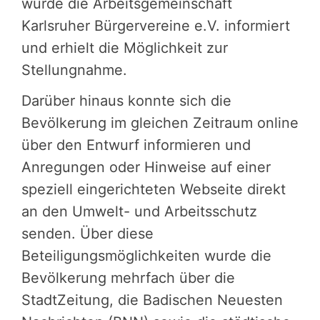
wurde die Arbeitsgemeinschaft
Karlsruher Bürgervereine e.V. informiert
und erhielt die Möglichkeit zur
Stellungnahme.
Darüber hinaus konnte sich die
Bevölkerung im gleichen Zeitraum online
über den Entwurf informieren und
Anregungen oder Hinweise auf einer
speziell eingerichteten Webseite direkt
an den Umwelt- und Arbeitsschutz
senden. Über diese
Beteiligungsmöglichkeiten wurde die
Bevölkerung mehrfach über die
StadtZeitung, die Badischen Neuesten