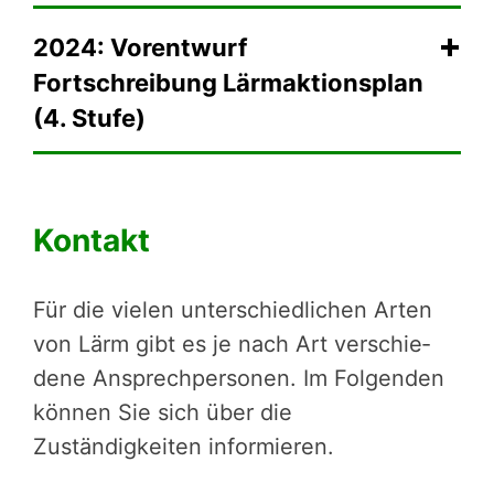
2024: Vorentwurf
Fortschreibung Lärmaktionsplan
(4. Stufe)
Kontakt
Für die vielen unter­schied­li­chen Arten
von Lärm gibt es je nach Art verschie­
dene Ansprech­personen. Im Folgenden
können Sie sich über die
Zuständigkeiten informieren.