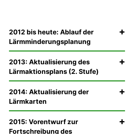
2012 bis heute: Ablauf der
Lärmminderungsplanung
2013: Aktualisierung des
Lärmaktionsplans (2. Stufe)
2014: Aktualisierung der
Lärmkarten
2015: Vorentwurf zur
Fortschreibung des