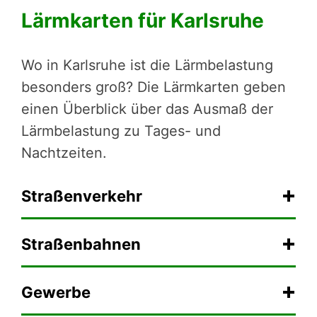
Lärmkarten für Karlsruhe
Wo in Karlsruhe ist die Lärmbelastung
besonders groß? Die Lärmkarten geben
einen Überblick über das Ausmaß der
Lärmbelastung zu Tages- und
Nachtzeiten.
Straßenverkehr
Straßenbahnen
Gewerbe