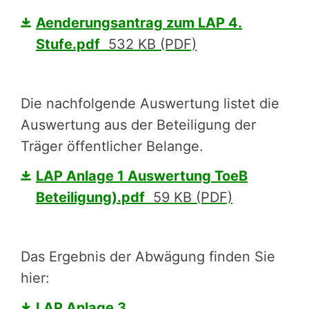
Aenderungsantrag zum LAP 4.
Stufe.pdf
532 KB (PDF)
Die nachfolgende Auswertung listet die
Auswertung aus der Beteiligung der
Träger öffentlicher Belange.
LAP Anlage 1 Auswertung ToeB
Beteiligung).pdf
59 KB (PDF)
Das Ergebnis der Abwägung finden Sie
hier:
LAP Anlage 3