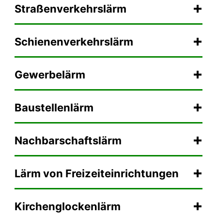
Straßenverkehrslärm
Schienenverkehrslärm
Gewerbelärm
Baustellenlärm
Nachbarschaftslärm
Lärm von Freizeiteinrichtungen
Kirchenglockenlärm