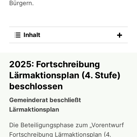
Bürgern.
Inhalt
2025: Fortschreibung
Lärmaktionsplan (4. Stufe)
beschlossen
Gemeinderat beschließt
Lärmaktionsplan
Die Beteiligungsphase zum „Vorentwurf
Fortschreibung Lärmaktionsplan (4.