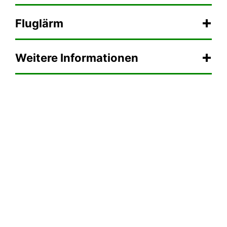
Fluglärm
Weitere Informationen