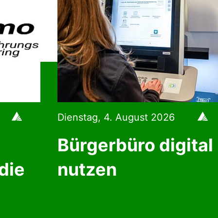
Dienstag, 4. August 2026
Bürgerbüro digital
die
nutzen