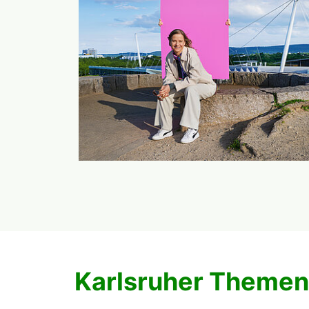
Karlsruher Themen