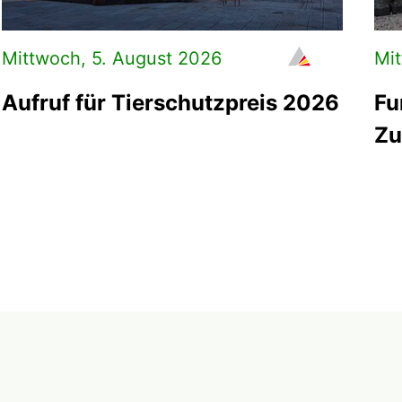
Mittwoch, 5. August 2026
Mit
Aufruf für Tierschutzpreis 2026
Fu
Zu