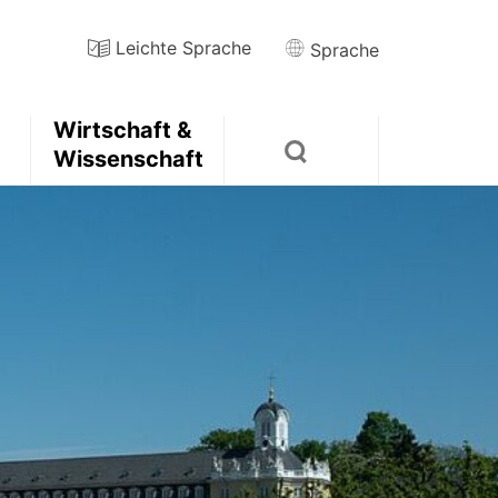
Leichte Sprache
Sprache
Wirtschaft &
Wissenschaft