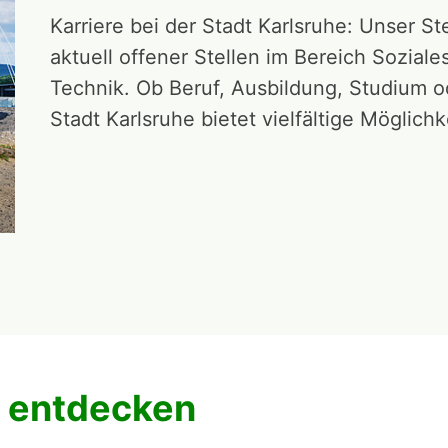
Karriere bei der Stadt Karlsruhe: Unser St
aktuell offener Stellen im Bereich Sozia
Technik. Ob Beruf, Ausbildung, Studium od
Stadt Karlsruhe bietet vielfältige Möglichk
 entdecken