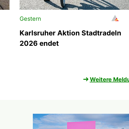
Gestern
Karlsruher Aktion Stadtradeln
2026 endet
Weitere Meld