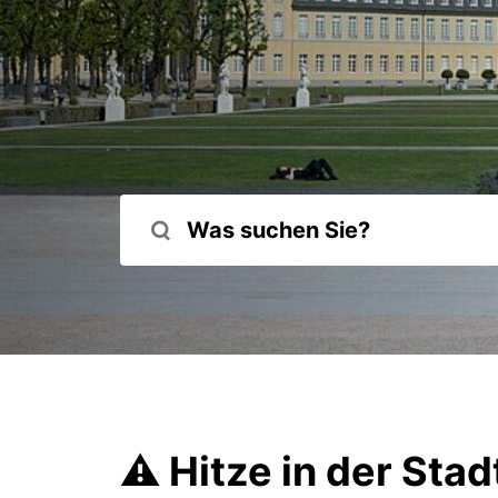
⚠️ Hitze in der Stad