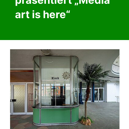
art is here“