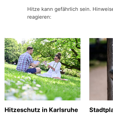
Hitze kann gefährlich sein. Hinwei
reagieren:
Hitzeschutz in Karlsruhe
Stadtpl