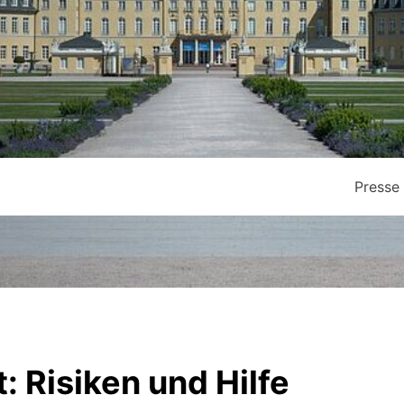
Presse
t: Risiken und Hilfe