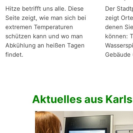
Hitze betrifft uns alle. Diese
Der Stadt
Seite zeigt, wie man sich bei
zeigt Orte
extremen Temperaturen
denen Sie
schützen kann und wo man
können: T
Abkühlung an heißen Tagen
Wasserspi
findet.
Gebäude u
Aktuelles aus Karl