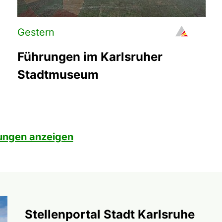
Gestern
Führungen im Karlsruher
Stadtmuseum
ungen anzeigen
Stellenportal Stadt Karlsruhe