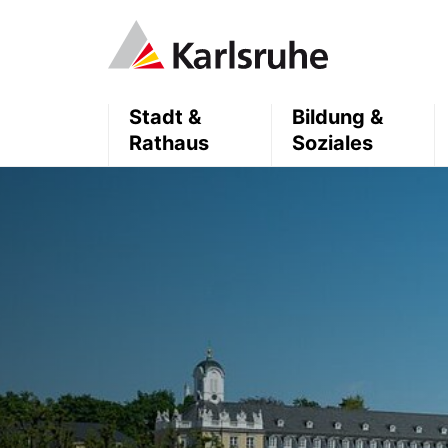
Stadt &
Bildung &
Rathaus
Soziales