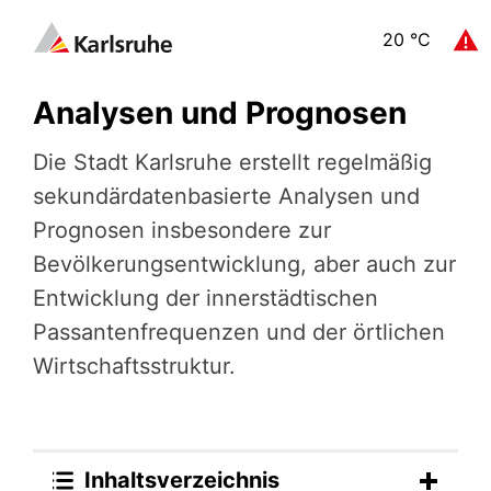
20
°C
Analysen und Prognosen
Die Stadt Karlsruhe erstellt regelmäßig
sekundärdatenbasierte Analysen und
Prognosen insbesondere zur
Bevölkerungsentwicklung, aber auch zur
Entwicklung der innerstädtischen
Passantenfrequenzen und der örtlichen
Wirtschaftsstruktur.
Inhaltsverzeichnis