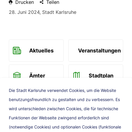
Drucken
Teilen
28. Juni 2024, Stadt Karlsruhe
Aktuelles
Veranstaltungen
Ämter
Stadtplan
Die Stadt Karlsruhe verwendet Cookies, um die Website
benutzungsfreundlich zu gestalten und zu verbessern. Es
Newsletter
wird unterschieden zwischen Cookies, die für technische
Funktionen der Webseite zwingend erforderlich sind
(notwendige Cookies) und optionalen Cookies (funktionale