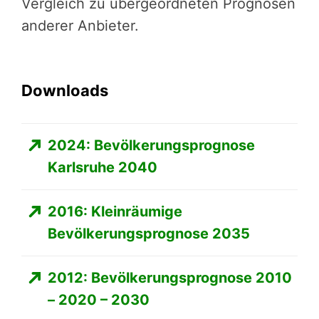
Vergleich zu übergeordneten Prognosen
anderer Anbieter.
Downloads
2024: Bevölkerungsprognose
Karlsruhe 2040
2016: Kleinräumige
Bevölkerungsprognose 2035
2012: Bevölkerungsprognose 2010
– 2020 – 2030