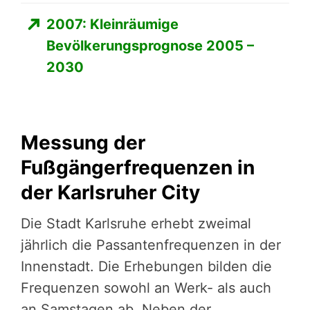
2007: Kleinräumige
Bevölkerungsprognose 2005 –
2030
Messung der
Fußgängerfrequenzen in
der Karlsruher City
Die Stadt Karlsruhe erhebt zweimal
jährlich die Passantenfrequenzen in der
Innenstadt. Die Erhebungen bilden die
Frequenzen sowohl an Werk- als auch
an Samstagen ab. Neben der