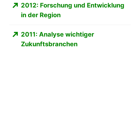
2012: Forschung und Entwicklung
in der Region
2011: Analyse wichtiger
Zukunftsbranchen