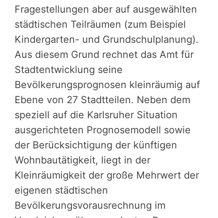
Fragestellungen aber auf ausgewählten
städtischen Teilräumen (zum Beispiel
Kindergarten- und Grundschulplanung).
Aus diesem Grund rechnet das Amt für
Stadtentwicklung seine
Bevölkerungsprognosen kleinräumig auf
Ebene von 27 Stadtteilen. Neben dem
speziell auf die Karlsruher Situation
ausgerichteten Prognosemodell sowie
der Berücksichtigung der künftigen
Wohnbautätigkeit, liegt in der
Kleinräumigkeit der große Mehrwert der
eigenen städtischen
Bevölkerungsvorausrechnung im