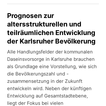
Prognosen zur
altersstrukturellen und
teilräumlichen Entwicklung
der Karlsruher Bevölkerung
Alle Handlungsfelder der kommunalen
Daseinsvorsorge in Karlsruhe brauchen
als Grundlage eine Vorstellung, wie sich
die Bevölkerungszahl und -
zusammensetzung in der Zukunft
entwickeln wird. Neben der künftigen
Entwicklung auf Gesamtstadtebene,
liegt der Fokus bei vielen