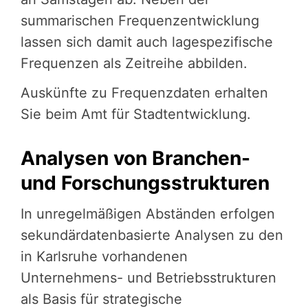
summarischen Frequenzentwicklung
lassen sich damit auch lagespezifische
Frequenzen als Zeitreihe abbilden.
Auskünfte zu Frequenzdaten erhalten
Sie beim Amt für Stadtentwicklung.
Analysen von Branchen-
und Forschungsstrukturen
In unregelmäßigen Abständen erfolgen
sekundärdatenbasierte Analysen zu den
in Karlsruhe vorhandenen
Unternehmens- und Betriebsstrukturen
als Basis für strategische