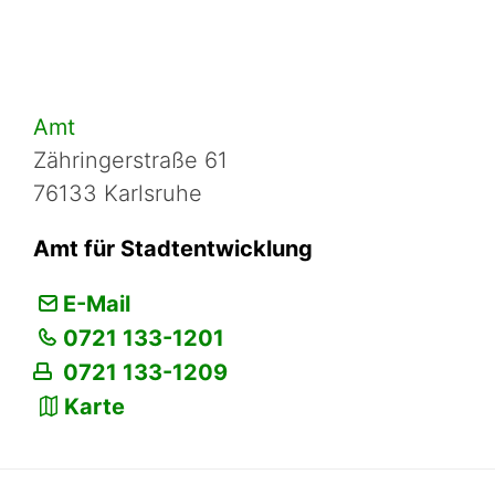
Amt
Zähringerstraße 61
76133 Karlsruhe
Amt für Stadtentwicklung
E-Mail
0721 133-1201
0721 133-1209
Karte