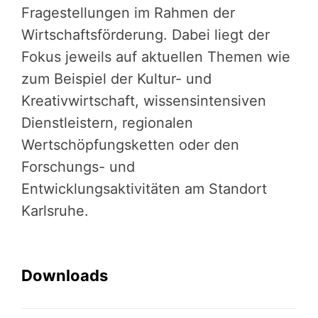
Fragestellungen im Rahmen der
Wirtschaftsförderung. Dabei liegt der
Fokus jeweils auf aktuellen Themen wie
zum Beispiel der Kultur- und
Kreativwirtschaft, wissensintensiven
Dienstleistern, regionalen
Wertschöpfungsketten oder den
Forschungs- und
Entwicklungsaktivitäten am Standort
Karlsruhe.
Downloads