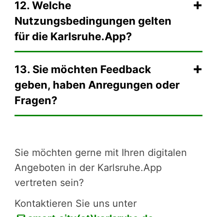
12. Welche
Nutzungsbedingungen gelten
für die Karlsruhe.App?
13. Sie möchten Feedback
geben, haben Anregungen oder
Fragen?
Sie möchten gerne mit Ihren digitalen
Angeboten in der Karls­ruhe.App
vertreten sein?
Kontaktieren Sie uns unter