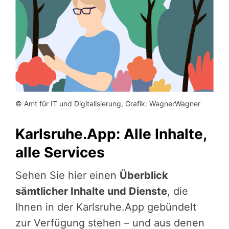
© Amt für IT und Digitalisierung, Grafik: WagnerWagner
Karlsruhe.App: Alle Inhalte,
alle Services
Sehen Sie hier einen
Überblick
sämtlicher Inhalte und Dienste
, die
Ihnen in der Karlsruhe.App gebündelt
zur Verfügung stehen – und aus denen