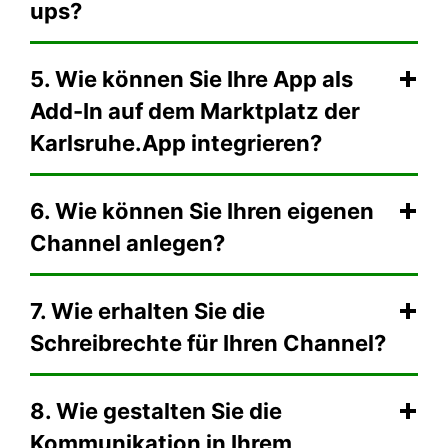
ups?
5. Wie können Sie Ihre App als
Add-In auf dem Marktplatz der
Karlsruhe.App integrieren?
6. Wie können Sie Ihren eigenen
Channel anlegen?
7. Wie erhalten Sie die
Schreibrechte für Ihren Channel?
8. Wie gestalten Sie die
Kommunikation in Ihrem