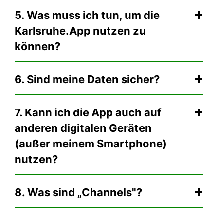
5. Was muss ich tun, um die
Karlsruhe.App nutzen zu
können?
6. Sind meine Daten sicher?
7. Kann ich die App auch auf
anderen digitalen Geräten
(außer meinem Smartphone)
nutzen?
8. Was sind „Channels"?