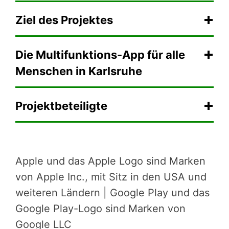
Ziel des Projektes
Die Multifunktions-App für alle
Menschen in Karlsruhe
Projektbeteiligte
Apple und das Apple Logo sind Marken
von Apple Inc., mit Sitz in den USA und
weiteren Ländern | Google Play und das
Google ­Play-Logo sind Marken von
Google LLC