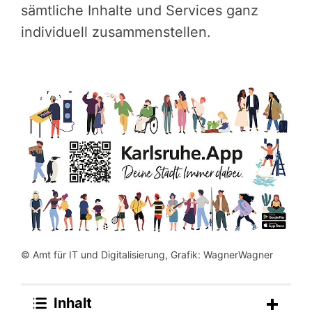
sämtliche Inhalte und Services ganz
individuell zusammenstellen.
© Amt für IT und Digitalisierung, Grafik: WagnerWagner
Inhalt