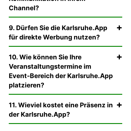
Channel?
9. Dürfen Sie die Karlsruhe.App
für direkte Werbung nutzen?
10. Wie können Sie Ihre
Veranstaltungstermine im
Event-Bereich der Karlsruhe.App
platzieren?
11. Wieviel kostet eine Präsenz in
der Karlsruhe.App?