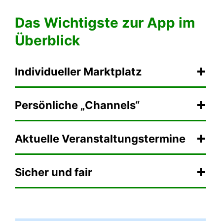
Das Wichtigste zur App im
Überblick
Individueller Marktplatz
Persönliche „Channels“
Aktuelle Veranstaltungstermine
Sicher und fair