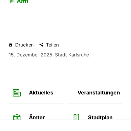
Amt
Drucken
Teilen
15. Dezember 2025, Stadt Karlsruhe
Aktuelles
Veranstaltungen
Ämter
Stadtplan