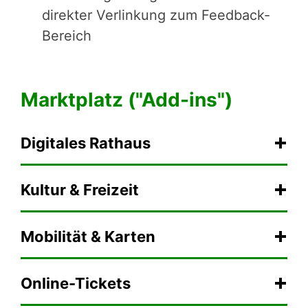
direkter Verlinkung zum Feedback-
Bereich
Marktplatz ("Add-ins")
Digitales Rathaus
Kultur & Freizeit
Mobilität & Karten
Online-Tickets