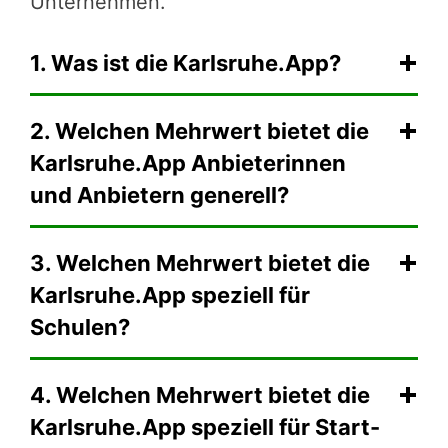
Unternehmen.
1. Was ist die Karlsruhe.App?
2. Welchen Mehrwert bietet die
Karlsruhe.App Anbieterinnen
und Anbietern generell?
3. Welchen Mehrwert bietet die
Karlsruhe.App speziell für
Schulen?
4. Welchen Mehrwert bietet die
Karlsruhe.App speziell für Start-