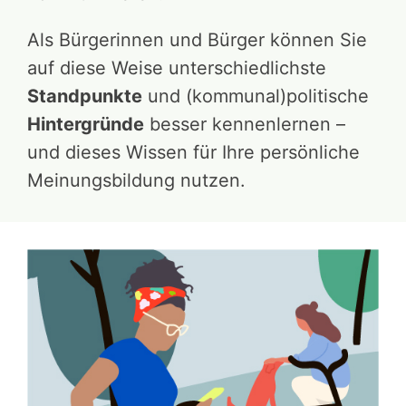
Als Bürgerinnen und Bürger können Sie
auf diese Weise unterschiedlichste
Standpunkte
und (kommunal)politische
Hintergründe
besser kennenlernen –
und dieses Wissen für Ihre persönliche
Meinungsbildung nutzen.