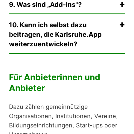
9. Was sind „Add-ins"?
10. Kann ich selbst dazu
beitragen, die Karlsruhe.App
weiterzuentwickeln?
Für Anbieterinnen und
Anbieter
Dazu zählen gemeinnützige
Organisationen, Institutionen, Vereine,
Bildungseinrichtungen, Start-ups oder