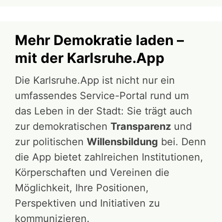
Mehr Demokratie laden –
mit der Karlsruhe.App
Die Karlsruhe.App ist nicht nur ein
umfassendes Service-Portal rund um
das Leben in der Stadt: Sie trägt auch
zur demokratischen
Transparenz
und
zur politischen
Willensbildung
bei. Denn
die App bietet zahlreichen Institutionen,
Körperschaften und Vereinen die
Möglichkeit, Ihre Positionen,
Perspektiven und Initiativen zu
kommunizieren.