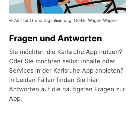
© Amt für IT und Digitalisierung, Grafik: WagnerWagner
Fragen und Antworten
Sie möchten die Karlsruhe.App nutzen?
Oder Sie möchten selbst Inhalte oder
Services in der Karlsruhe.App anbieten?
In beiden Fällen finden Sie hier
Antworten auf die häufigsten Fragen zur
App.