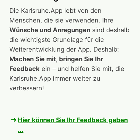
Die Karlsruhe.App lebt von den
Menschen, die sie verwenden. Ihre
Wünsche und Anregungen
sind deshalb
die wichtigste Grundlage für die
Weiterentwicklung der App. Deshalb:
Machen Sie mit, bringen Sie Ihr
Feedback
ein – und helfen Sie mit, die
Karlsruhe.App immer weiter zu
verbessern!
Hier können Sie Ihr Feedback geben
...