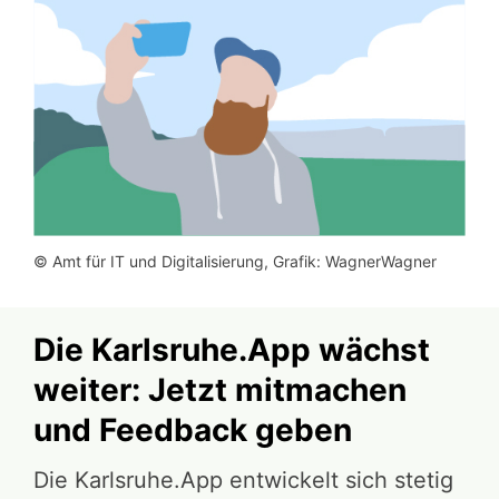
© Amt für IT und Digitalisierung, Grafik: WagnerWagner
Die Karlsruhe.App wächst
weiter: Jetzt mitmachen
und Feedback geben
Die Karlsruhe.App entwickelt sich stetig