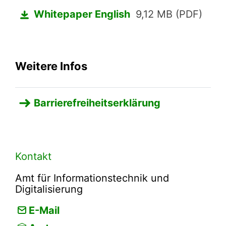
Whitepaper English
9,12 MB (PDF)
Weitere Infos
Barrierefreiheitserklärung
Kontakt
Amt für Informationstechnik und
Digitalisierung
E-Mail