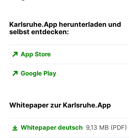
Karlsruhe.App herunterladen und
selbst entdecken:
App Store
Google Play
Whitepaper zur Karlsruhe.App
Whitepaper deutsch
9,13 MB (PDF)