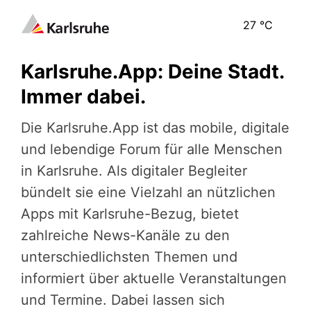
27
°C
Karlsruhe.App: Deine Stadt.
Immer dabei.
Die Karlsruhe.App ist das mobile, digitale
und lebendige Forum für alle Menschen
in Karlsruhe. Als digitaler Begleiter
bündelt sie eine Vielzahl an nützlichen
Apps mit Karlsruhe-Bezug, bietet
zahlreiche News-Kanäle zu den
unterschiedlichsten Themen und
informiert über aktuelle Veranstaltungen
und Termine. Dabei lassen sich