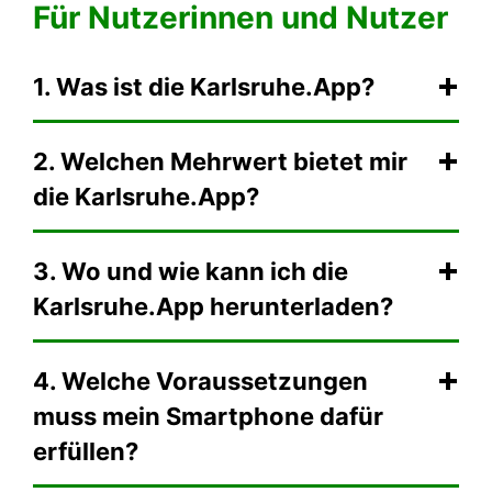
Für Nutzerinnen und Nutzer
1. Was ist die Karlsruhe.App?
2. Welchen Mehrwert bietet mir
die Karlsruhe.App?
3. Wo und wie kann ich die
Karlsruhe.App herunterladen?
4. Welche Voraussetzungen
muss mein Smartphone dafür
erfüllen?