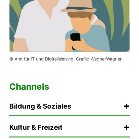
© Amt für IT und Digitalisierung, Grafik: WagnerWagner
Channels
Bildung & Soziales
Kultur & Freizeit