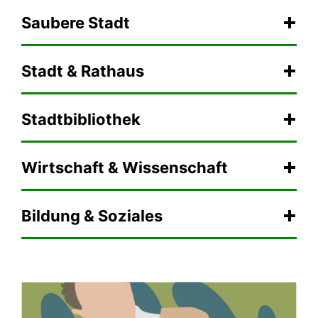
Saubere Stadt
Stadt & Rathaus
Stadtbibliothek
Wirtschaft & Wissenschaft
Bildung & Soziales