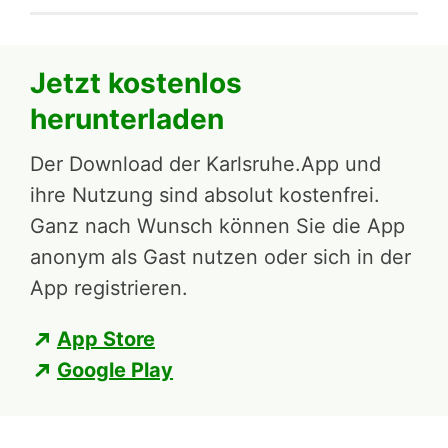
Jetzt kostenlos
herunterladen
Der Download der Karlsruhe.App und
ihre Nutzung sind absolut kostenfrei.
Ganz nach Wunsch können Sie die App
anonym als Gast nutzen oder sich in der
App registrieren.
App Store
Google Play