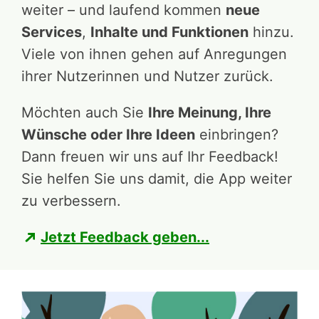
weiter – und laufend kommen
neue
Services
,
Inhalte und Funktionen
hinzu.
Viele von ihnen gehen auf Anregungen
ihrer Nutzerinnen und Nutzer zurück.
Möchten auch Sie
Ihre Meinung, Ihre
Wünsche oder Ihre Ideen
einbringen?
Dann freuen wir uns auf Ihr Feedback!
Sie helfen Sie uns damit, die App weiter
zu verbessern.
Jetzt Feedback geben...