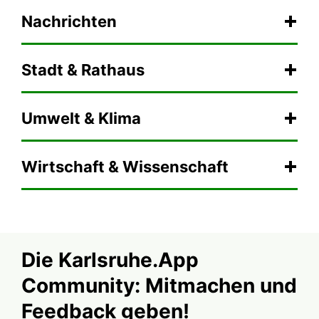
Nachrichten
Stadt & Rathaus
Umwelt & Klima
Wirtschaft & Wissenschaft
Die Karlsruhe.App
Community: Mitmachen und
Feedback geben!