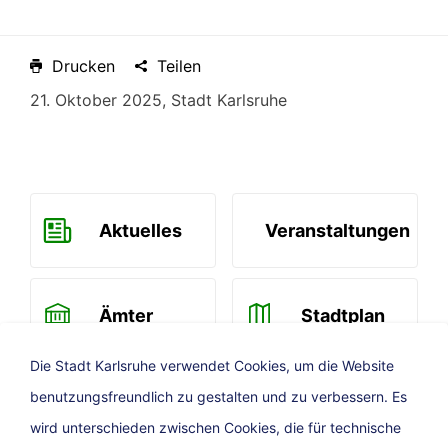
Drucken
Teilen
21. Oktober 2025, Stadt Karlsruhe
Aktuelles
Veranstaltungen
Ämter
Stadtplan
Die Stadt Karlsruhe verwendet Cookies, um die Website
benutzungsfreundlich zu gestalten und zu verbessern. Es
Newsletter
wird unterschieden zwischen Cookies, die für technische