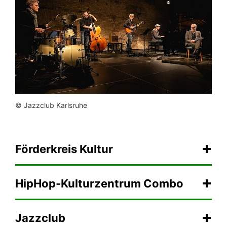
© Jazzclub Karlsruhe
Förderkreis Kultur
HipHop-Kulturzentrum Combo
Jazzclub