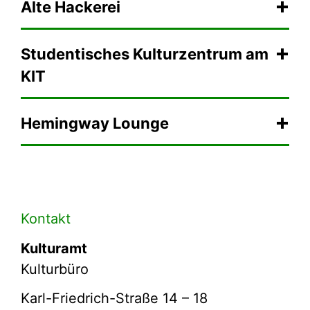
Alte Hackerei
Studentisches Kulturzentrum am
KIT
Hemingway Lounge
Kontakt
Kulturamt
Kulturbüro
Karl-Friedrich-Straße 14 – 18