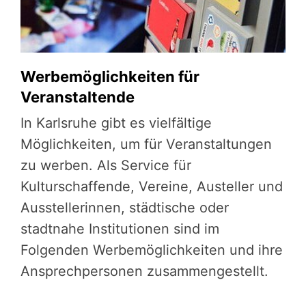
Werbemöglichkeiten für
Veranstaltende
In Karlsruhe gibt es vielfältige
Möglichkeiten, um für Veranstaltungen
zu werben. Als Service für
Kulturschaffende, Vereine, Austeller und
Ausstellerinnen, städtische oder
stadtnahe Institutionen sind im
Folgenden Werbemöglichkeiten und ihre
Ansprechpersonen zusammengestellt.