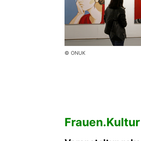
© ONUK
Frauen.Kultur