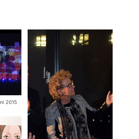
ni 2015