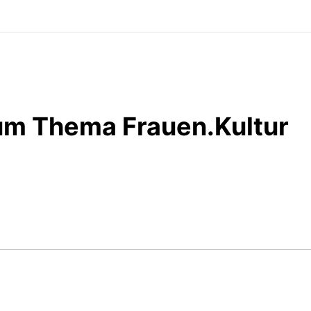
um Thema Frauen.Kultur