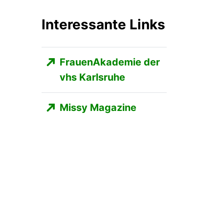
Interessante Links
FrauenAkademie der
vhs Karlsruhe
Missy Magazine