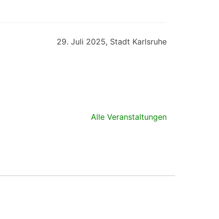
29. Juli 2025, Stadt Karlsruhe
Alle Veranstaltungen