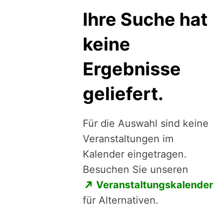
Ihre Suche hat
keine
Ergebnisse
geliefert.
Für die Auswahl sind keine
Veranstaltungen im
Kalender eingetragen.
Besuchen Sie unseren
Veranstaltungskalender
für Alternativen.