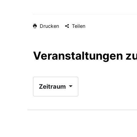
Drucken
Teilen
Veranstaltungen z
Zeitraum