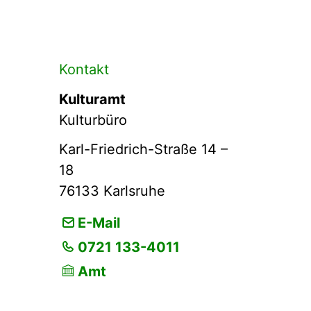
Kontakt
Kulturamt
Kulturbüro
Karl-Friedrich-Straße 14 –
18
76133
Karlsruhe
E-Mail
0721 133-4011
Amt