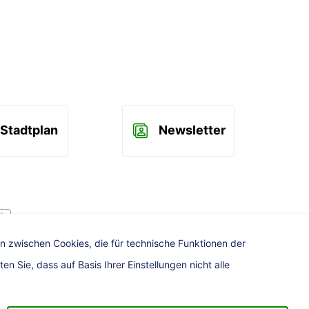
Stadtplan
Newsletter
uhe App
n zwischen Cookies, die für technische Funktionen der
 Sie, dass auf Basis Ihrer Einstellungen nicht alle