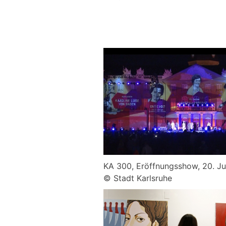
KA 300, Eröffnungsshow, 20. Ju
© Stadt Karlsruhe