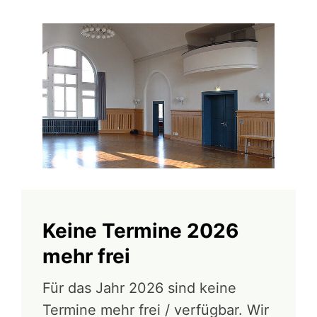
Keine Termine 2026
mehr frei
Für das Jahr 2026 sind keine
Termine mehr frei / verfügbar. Wir