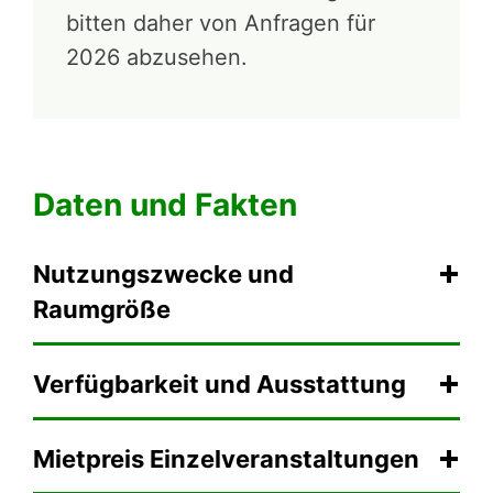
bitten daher von Anfragen für
2026 abzusehen.
Daten und Fakten
Nutzungszwecke und
Raumgröße
Verfügbarkeit und Ausstattung
Mietpreis Einzelveranstaltungen