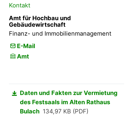
Kontakt
Amt für Hochbau und
Gebäudewirtschaft
Finanz- und Immobilienmanagement
E-Mail
Amt
Daten und Fakten zur Vermietung
des Festsaals im Alten Rathaus
Bulach
134,97 KB (PDF)