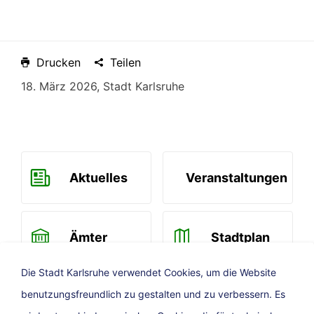
Drucken
Teilen
18. März 2026, Stadt Karlsruhe
Aktuelles
Veranstaltungen
Ämter
Stadtplan
Die Stadt Karlsruhe verwendet Cookies, um die Website
benutzungsfreundlich zu gestalten und zu verbessern. Es
Newsletter