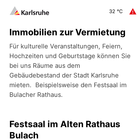
32
°C
Immobilien zur Vermietung
Für kulturelle Veranstaltungen, Feiern,
Hochzeiten und Geburtstage können Sie
bei uns Räume aus dem
Gebäudebestand der Stadt Karlsruhe
mieten. Beispielsweise den Festsaal im
Bulacher Rathaus.
Festsaal im Alten Rathaus
Bulach