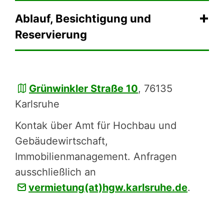
Ablauf, Besichtigung und
Reservierung
Grünwinkler Straße 10
, 76135
Karlsruhe
Kontak über Amt für Hochbau und
Gebäudewirtschaft,
Immobilienmanagement. Anfragen
ausschließlich an
vermietung(at)hgw.karlsruhe.de
.