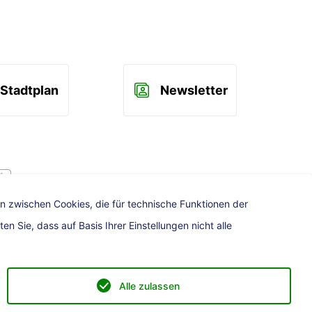
Stadtplan
Newsletter
uhe App
n zwischen Cookies, die für technische Funktionen der
 Sie, dass auf Basis Ihrer Einstellungen nicht alle
Alle zulassen
Teilen