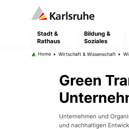
Stadt &
Bildung &
Rathaus
Soziales
Home
Wirtschaft & Wissenschaft
Wi
Green Tra
Unterne
Unternehmen und Organisa
und nachhaltigen Entwick