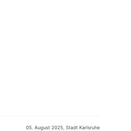
05. August 2025, Stadt Karlsruhe