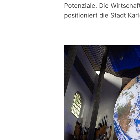
Potenziale. Die Wirtscha
positioniert die Stadt Ka