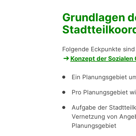
Grundlagen d
Stadtteilkoor
Folgende Eckpunkte sind
Konzept der Sozialen
Ein Planungsgebiet um
Pro Planungsgebiet wir
Aufgabe der Stadtteilk
Vernetzung von Angeb
Planungsgebiet