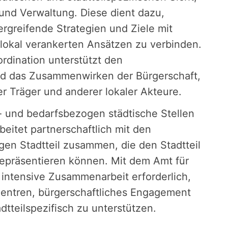
und Verwaltung. Diese dient dazu,
rgreifende Strategien und Ziele mit
 lokal verankerten Ansätzen zu verbinden.
rdination unterstützt den
nd das Zusammenwirken der Bürgerschaft,
der Träger und anderer lokaler Akteure.
 und bedarfsbezogen städtische Stellen
beitet partnerschaftlich mit den
gen Stadtteil zusammen, die den Stadtteil
 repräsentieren können. Mit dem Amt für
 intensive Zusammenarbeit erforderlich,
zentren, bürgerschaftliches Engagement
dtteilspezifisch zu unterstützen.