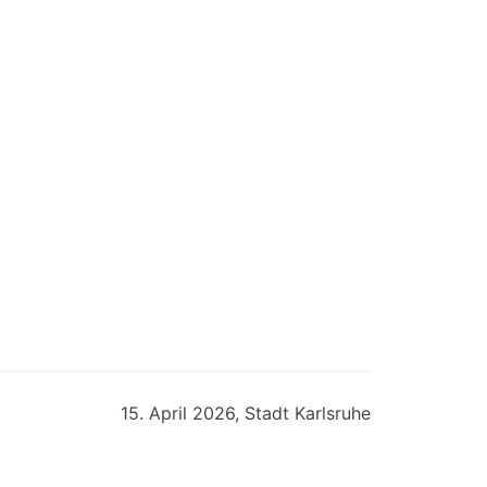
15. April 2026, Stadt Karlsruhe