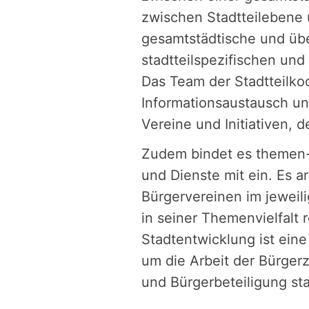
zwischen Stadtteilebene 
gesamtstädtische und übe
stadtteilspezifischen und
Das Team der Stadtteilkoo
Informationsaustausch u
Vereine und Initiativen, 
Zudem bindet es themen-
und Dienste mit ein. Es ar
Bürgervereinen im jeweili
in seiner Themenvielfalt
Stadtentwicklung ist eine
um die Arbeit der Bürger
und Bürgerbeteiligung sta