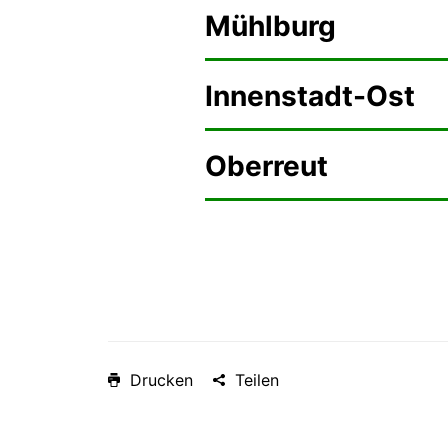
Mühlburg
Innenstadt-Ost
Oberreut
Drucken
Teilen