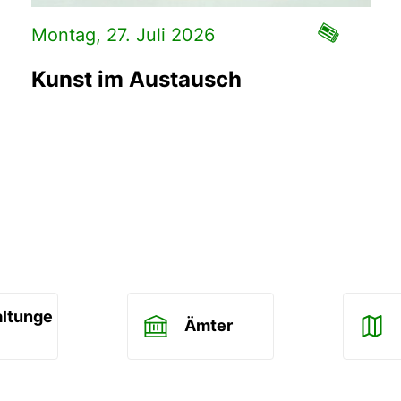
Montag, 27. Juli 2026
Kunst im Austausch
altunge
Ämter