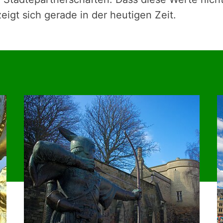
zeigt sich gerade in der heutigen Zeit.