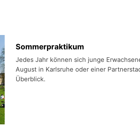
Sommerpraktikum
Jedes Jahr können sich junge Erwachsen
August in Karlsruhe oder einer Partnersta
Überblick.