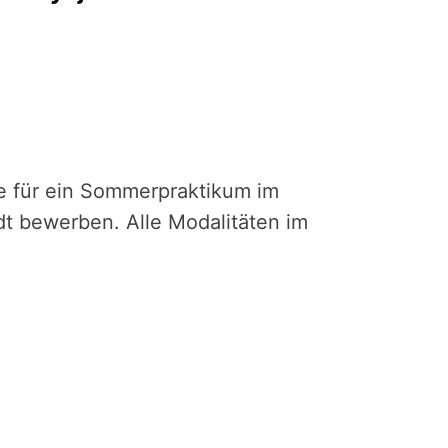
e für ein Sommerpraktikum im
dt bewerben. Alle Modalitäten im