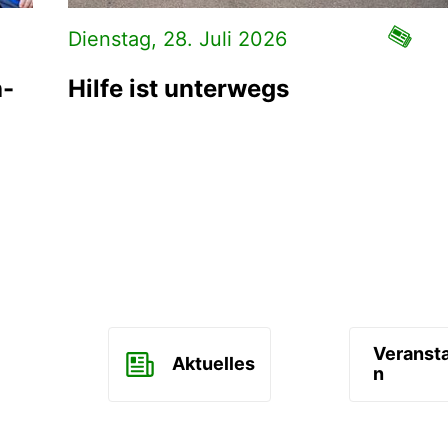
Dienstag, 28. Juli 2026
h-
Hilfe ist unterwegs
Veranst
Aktuelles
n