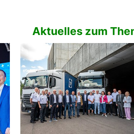
Aktuelles zum The