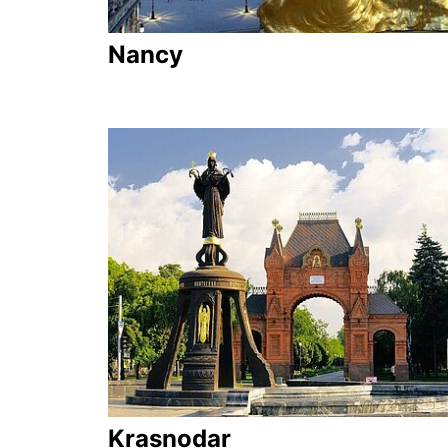
Nancy
Krasnodar