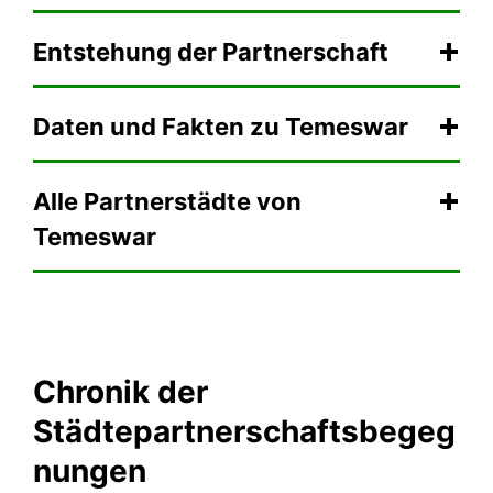
Entstehung der Partnerschaft
Daten und Fakten zu Temeswar
Alle Partnerstädte von
Temeswar
Chronik der
Städtepartnerschaftsbegeg
nungen