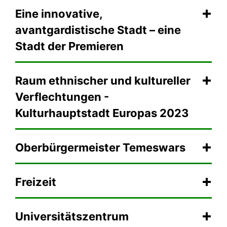
Eine innovative,
avantgardistische Stadt – eine
Stadt der Premieren
Raum ethnischer und kultureller
Verflechtungen -
Kulturhauptstadt Europas 2023
Oberbürgermeister Temeswars
Freizeit
Universitätszentrum