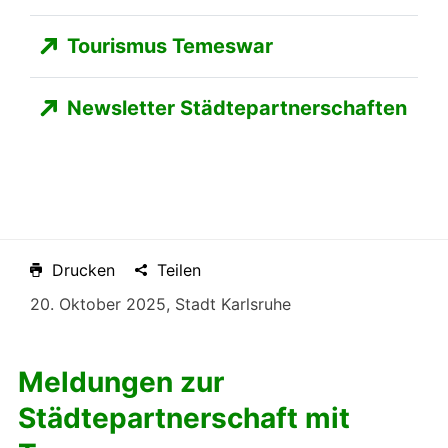
Tourismus Temeswar
Newsletter Städtepartnerschaften
Drucken
Teilen
20. Oktober 2025, Stadt Karlsruhe
Meldungen zur
Städtepartnerschaft mit