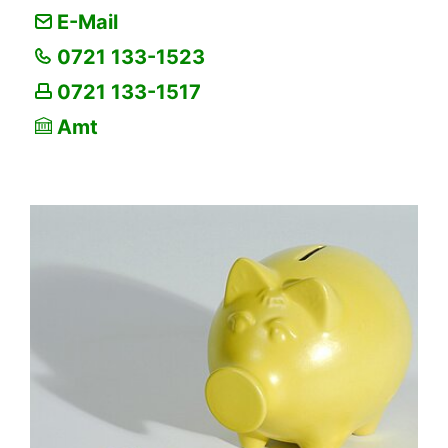
E-Mail
0721 133-1523
0721 133-1517
Amt