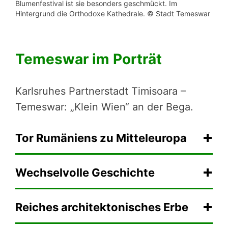
Blumenfestival ist sie besonders geschmückt. Im
Hintergrund die Orthodoxe Kathedrale. © Stadt Temeswar
Temeswar im Porträt
Karlsruhes Partnerstadt Timisoara –
Temeswar: „Klein Wien“ an der Bega.
Tor Rumäniens zu Mitteleuropa
Wechselvolle Geschichte
Reiches architektonisches Erbe