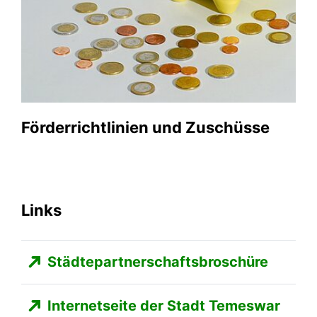
Förderrichtlinien und Zuschüsse
Links
Städtepartnerschaftsbroschüre
Internetseite der Stadt Temeswar