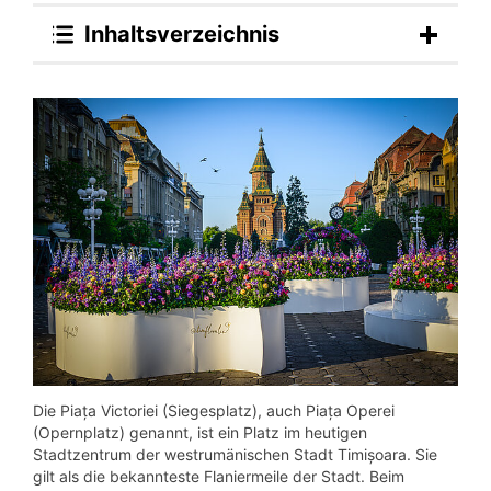
Inhaltsverzeichnis
Die Piața Victoriei (Siegesplatz), auch Piața Operei
(Opernplatz) genannt, ist ein Platz im heutigen
Stadtzentrum der westrumänischen Stadt Timișoara. Sie
gilt als die bekannteste Flaniermeile der Stadt. Beim