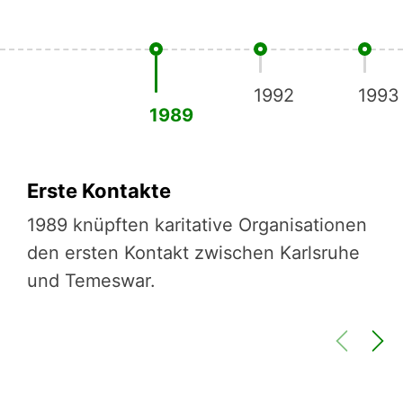
1992
1993
1989
Erste Kontakte
1989 knüpften karitative Organisationen
den ersten Kontakt zwischen Karlsruhe
und Temeswar.