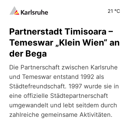
21
°C
Partnerstadt Timisoara –
Temeswar „Klein Wien“ an
der Bega
Die Partner­schaft zwischen Karlsruhe
und Temeswar entstand 1992 als
Städtefreundschaft. 1997 wurde sie in
eine offizielle Städtepartnerschaft
umgewandelt und lebt seitdem durch
zahlreiche gemeinsame Aktivitäten.