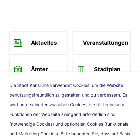
Aktuelles
Veranstaltungen
Ämter
Stadtplan
Die Stadt Karlsruhe verwendet Cookies, um die Website
benutzungsfreundlich zu gestalten und zu verbessern. Es
Newsletter
wird unterschieden zwischen Cookies, die für technische
Funktionen der Webseite zwingend erforderlich sind
(notwendige Cookies) und optionalen Cookies (funktionale
und Marketing Cookies). Bitte beachten Sie, dass auf Basis