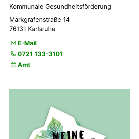
Kommunale Gesundheitsförderung
Markgrafenstraße 14
76131
Karlsruhe
E-Mail
0721 133-3101
Amt