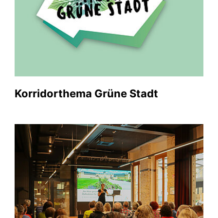
Korridorthema Grüne Stadt