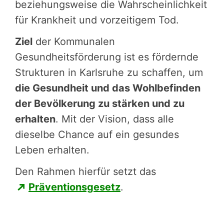
beziehungsweise die Wahrscheinlichkeit
für Krankheit und vorzeitigem Tod.
Ziel
der Kommunalen
Gesundheitsförderung ist es fördernde
Strukturen in Karlsruhe zu schaffen, um
die Gesund­heit und das Wohlbefinden
der Bevölkerung zu stärken und zu
erhalten
. Mit der Vision, dass alle
dieselbe Chance auf ein gesundes
Leben erhalten.
Den Rahmen hierfür setzt das
Präventionsgesetz
.