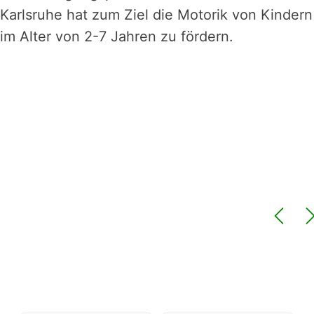
Karlsruhe hat zum Ziel die Motorik von Kindern
im Alter von 2-7 Jahren zu fördern.