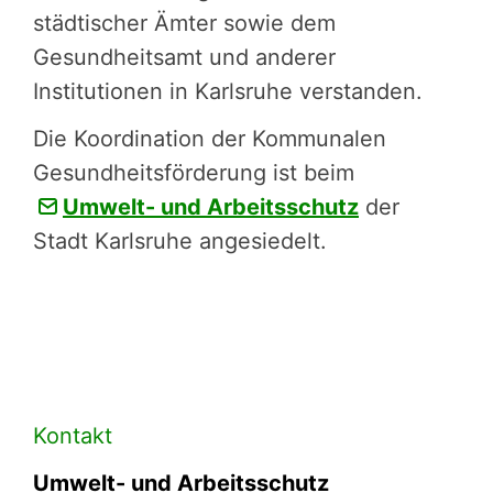
städtischer Ämter sowie dem
Gesundheitsamt und anderer
Institutionen in Karlsruhe verstanden.
Die Koordi­na­tion der Kommunalen
Gesundheitsförderung ist beim
Umwelt- und Arbeits­­­schutz
der
Stadt Karlsruhe angesie­­­delt.
Kontakt
Umwelt- und Arbeitsschutz