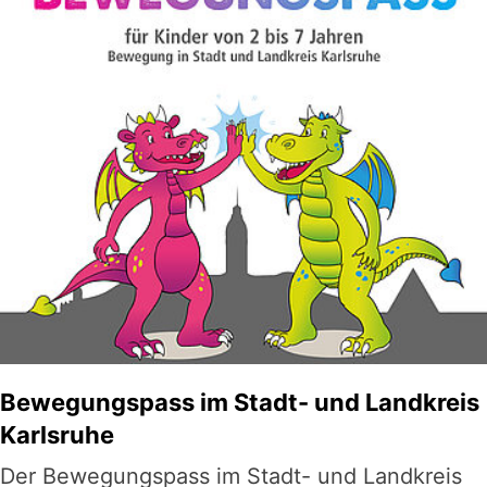
Bewegungspass im Stadt- und Landkreis
Karlsruhe
Der Bewegungspass im Stadt- und Landkreis