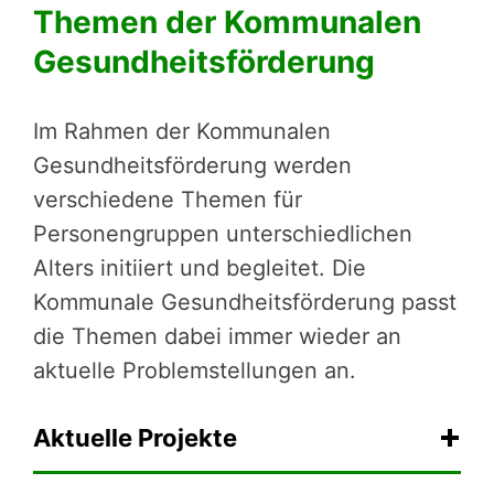
Themen der Kommunalen
Gesundheitsförderung
Im Rahmen der Kommunalen
Gesundheitsförderung werden
verschiedene Themen für
Personengruppen unterschiedlichen
Alters initiiert und begleitet. Die
Kommunale Gesundheitsförderung passt
die Themen dabei immer wieder an
aktuelle Problemstellungen an.
Aktuelle Projekte