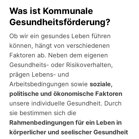
Was ist Kommunale
Gesundheitsförderung?
Ob wir ein gesundes Leben führen
können, hängt von verschiedenen
Faktoren ab. Neben dem eigenen
Gesundheits- oder Risikoverhalten,
prägen Lebens- und
Arbeitsbedingungen sowie
soziale,
politische und ökonomische Faktoren
unsere individuelle Gesundheit. Durch
sie bestimmen sich die
Rahmenbedingungen für ein Leben in
körperlicher und seelischer Gesundheit