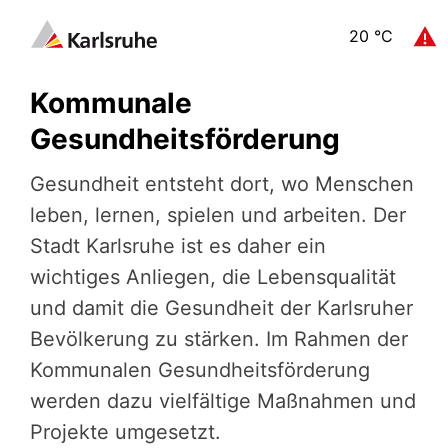
20
°C
Kommunale
Gesundheitsförderung
Gesundheit entsteht dort, wo Menschen
leben, lernen, spielen und arbeiten. Der
Stadt Karlsruhe ist es daher ein
wichtiges Anliegen, die Lebensqualität
und damit die Gesundheit der Karlsruher
Bevölkerung zu stärken. Im Rahmen der
Kommunalen Gesundheitsförderung
werden dazu vielfältige Maßnahmen und
Projekte umgesetzt.