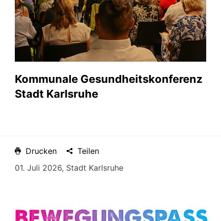
Kommunale Gesundheitskonferenz
Stadt Karlsruhe
Drucken
Teilen
01. Juli 2026, Stadt Karlsruhe