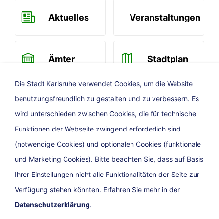
Aktuelles
Veranstaltungen
Ämter
Stadtplan
Die Stadt Karlsruhe verwendet Cookies, um die Website
benutzungsfreundlich zu gestalten und zu verbessern. Es
Newsletter
wird unterschieden zwischen Cookies, die für technische
Funktionen der Webseite zwingend erforderlich sind
(notwendige Cookies) und optionalen Cookies (funktionale
und Marketing Cookies). Bitte beachten Sie, dass auf Basis
Ihrer Einstellungen nicht alle Funktionalitäten der Seite zur
Verfügung stehen könnten. Erfahren Sie mehr in der
Datenschutzerklärung
.
Presse
Impressum
Barrierefreiheit