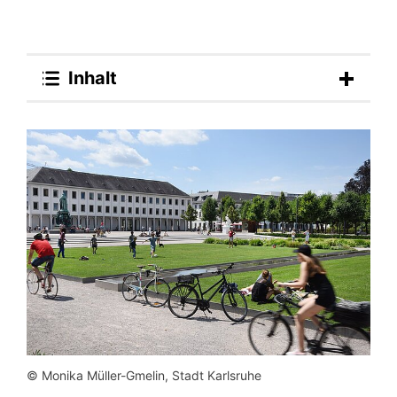
Inhalt
© Monika Müller-Gmelin, Stadt Karlsruhe