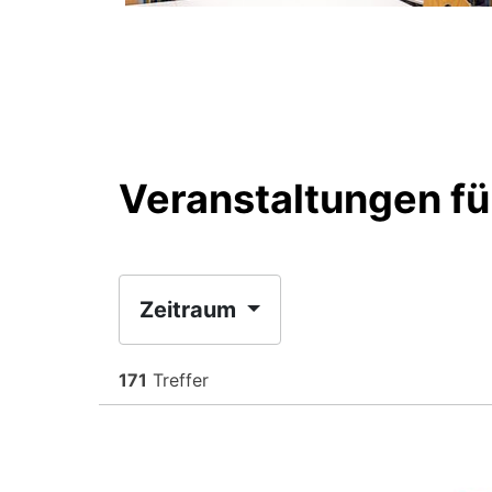
Veranstaltungen fü
Zeitraum
171
Treffer