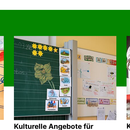
K
Kulturelle Angebote für