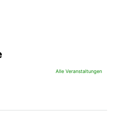
e
Alle Veranstaltungen