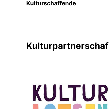
Kulturschaffende
Kulturpartnerschaf