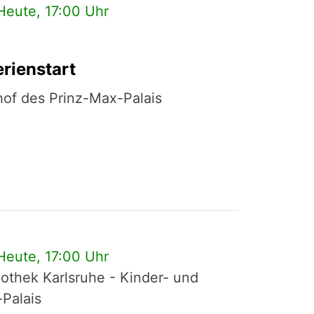
Heute, 17:00 Uhr
rienstart
hof des Prinz-Max-Palais
Heute, 17:00 Uhr
liothek Karlsruhe - Kinder- und
-Palais