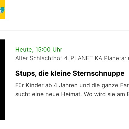
Heute, 15:00 Uhr
Alter Schlachthof 4, PLANET KA Planetar
Stups, die kleine Sternschnuppe
Für Kinder ab 4 Jahren und die ganze Fam
sucht eine neue Heimat. Wo wird sie am 