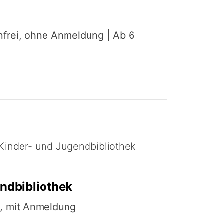
nfrei, ohne Anmeldung | Ab 6
- Kinder- und Jugendbibliothek
ndbibliothek
ei, mit Anmeldung