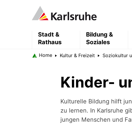
Stadt &
Bildung &
Rathaus
Soziales
Home
Kultur & Freizeit
Soziokultur 
Kinder- u
Kulturelle Bildung hilft 
zu lernen. In Karlsruhe g
jungen Menschen und Fami