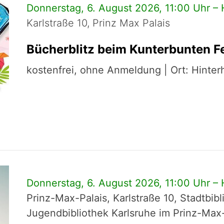
Donnerstag, 6. August 2026, 11:00 Uhr – 
Karlstraße 10, Prinz Max Palais
Bücherblitz beim Kunterbunten Fe
kostenfrei, ohne Anmeldung | Ort: Hinter
Donnerstag, 6. August 2026, 11:00 Uhr – 
Prinz-Max-Palais, Karlstraße 10, Stadtbib
Jugendbibliothek Karlsruhe im Prinz-Max