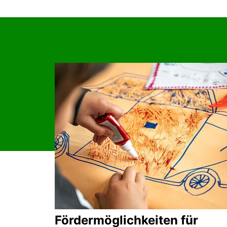
Fördermöglichkeiten für