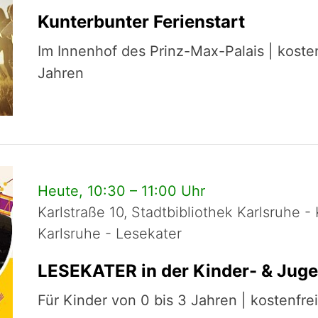
Kunterbunter Ferienstart
Im Innenhof des Prinz-Max-Palais | koste
Jahren
Heute, 10:30 – 11:00 Uhr
Karlstraße 10, Stadtbibliothek Karlsruhe 
Karlsruhe - Lesekater
LESEKATER in der Kinder- & Juge
Für Kinder von 0 bis 3 Jahren | kostenfr