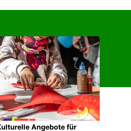
ulturelle Angebote für