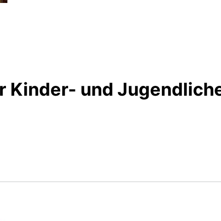
r Kinder- und Jugendlich