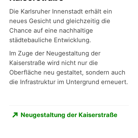
Die Karlsruher Innenstadt erhält ein
neues Gesicht und gleichzeitig die
Chance auf eine nachhaltige
städtebauliche Entwicklung.
Im Zuge der Neugestaltung der
Kaiserstraße wird nicht nur die
Oberfläche neu gestaltet, sondern auch
die Infrastruktur im Untergrund erneuert.
Neugestaltung der Kaiserstraße