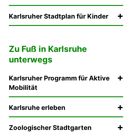
Karlsruher Stadtplan für Kinder
Zu Fuß in Karlsruhe
unterwegs
Karlsruher Programm für Aktive
Mobilität
Karlsruhe erleben
Zoologischer Stadtgarten