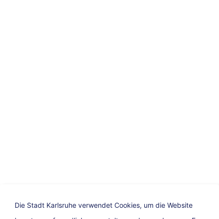
Die Stadt Karlsruhe verwendet Cookies, um die Website