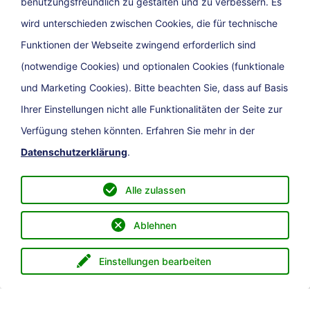
benutzungsfreundlich zu gestalten und zu verbessern. Es
wird unterschieden zwischen Cookies, die für technische
Funktionen der Webseite zwingend erforderlich sind
(notwendige Cookies) und optionalen Cookies (funktionale
und Marketing Cookies). Bitte beachten Sie, dass auf Basis
Ihrer Einstellungen nicht alle Funktionalitäten der Seite zur
Verfügung stehen könnten. Erfahren Sie mehr in der
Datenschutzerklärung
.
Alle zulassen
Ablehnen
Einstellungen bearbeiten
Menü
eService
Direkt zu
Suche