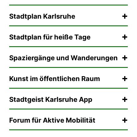
Stadtplan Karlsruhe
Stadtplan für heiße Tage
Spaziergänge und Wanderungen
Kunst im öffentlichen Raum
Stadtgeist Karlsruhe App
Forum für Aktive Mobilität