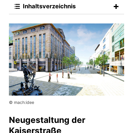
Inhaltsverzeichnis
© mach:idee
Neugestaltung der
Kaiserstraße