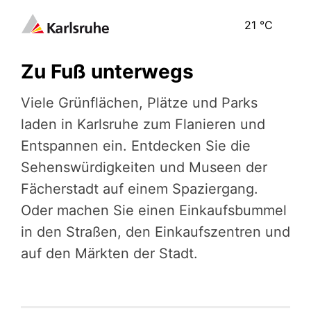
21
°C
Zu Fuß unterwegs
Viele Grünflächen, Plätze und Parks
laden in Karlsruhe zum Flanieren und
Entspannen ein. Entdecken Sie die
Sehenswürdigkeiten und Museen der
Fächerstadt auf einem Spaziergang.
Oder machen Sie einen Einkaufsbummel
in den Straßen, den Einkaufszentren und
auf den Märkten der Stadt.