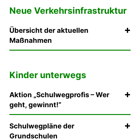
Neue Verkehrsinfrastruktur
Übersicht der aktuellen
Maßnahmen
Kinder unterwegs
Aktion „Schulwegprofis – Wer
geht, gewinnt!“
Schulwegpläne der
Grundschulen