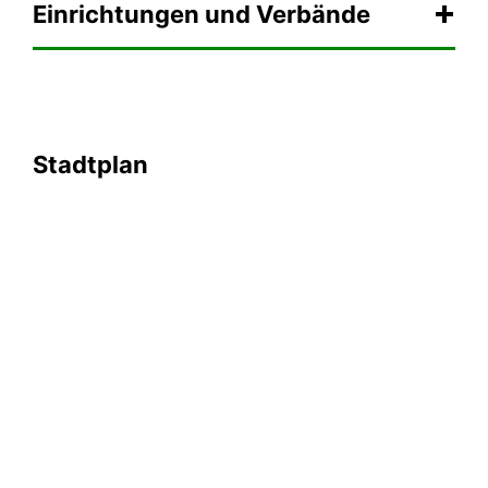
Einrichtungen und Verbände
Stadtplan