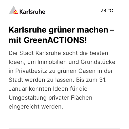
28
°C
Karlsruhe grüner machen –
mit GreenACTIONS!
Die Stadt Karlsruhe sucht die besten
Ideen, um Immobilien und Grundstücke
in Privatbesitz zu grünen Oasen in der
Stadt werden zu lassen. Bis zum 31.
Januar konnten Ideen für die
Umgestaltung privater Flächen
eingereicht werden.