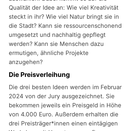
Qualität der Idee an: Wie viel Kreativität
steckt in ihr? Wie viel Natur bringt sie in
die Stadt? Kann sie ressourcenschonend
umgesetzt und nachhaltig gepflegt
werden? Kann sie Menschen dazu
ermutigen, ähnliche Projekte
anzugehen?
Die Preisverleihung
Die drei besten Ideen werden im Februar
2024 von der Jury ausgezeichnet. Sie
bekommen jeweils ein Preisgeld in Höhe
von 4.000 Euro. Außerdem erhalten die
drei Preisträger*innen einen eintägigen