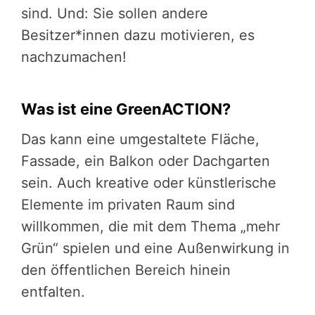
sind. Und: Sie sollen andere
Besitzer*innen dazu motivieren, es
nachzumachen!
Was ist eine GreenACTION?
Das kann eine umgestaltete Fläche,
Fassade, ein Balkon oder Dachgarten
sein. Auch kreative oder künstlerische
Elemente im privaten Raum sind
willkommen, die mit dem Thema „mehr
Grün“ spielen und eine Außenwirkung in
den öffentlichen Bereich hinein
entfalten.