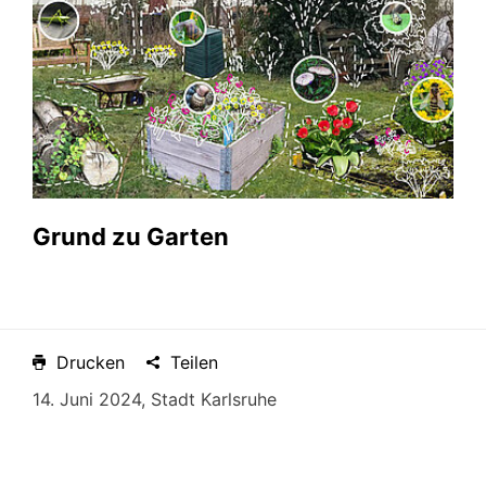
Grund zu Garten
Drucken
Teilen
14. Juni 2024, Stadt Karlsruhe