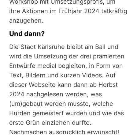
Workshop mit Umsetzungsprofis, um
ihre Aktionen im Frühjahr 2024 tatkräftig
anzugehen.
Und dann?
Die Stadt Karlsruhe bleibt am Ball und
wird die Umsetzung der drei prämierten
Entwürfe medial begleiten, in Form von
Text, Bildern und kurzen Videos. Auf
dieser Webseite kann dann ab Herbst
2024 nachgelesen werden, was
(um)gebaut werden musste, welche
Hürden gemeistert wurden und wie das
erste Grün einziehen durfte.
Nachmachen ausdrücklich erwünscht!