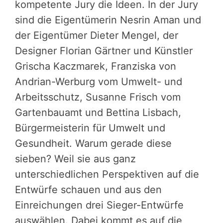
kompetente Jury die Ideen. In der Jury
sind die Eigentümerin Nesrin Aman und
der Eigentümer Dieter Mengel, der
Designer Florian Gärtner und Künstler
Grischa Kaczmarek, Franziska von
Andrian-Werburg vom Umwelt- und
Arbeitsschutz, Susanne Frisch vom
Gartenbauamt und Bettina Lisbach,
Bürgermeisterin für Umwelt und
Gesundheit. Warum gerade diese
sieben? Weil sie aus ganz
unterschiedlichen Perspektiven auf die
Entwürfe schauen und aus den
Einreichungen drei Sieger-Entwürfe
auswählen. Dabei kommt es auf die