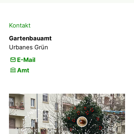
Kontakt
Gartenbauamt
Urbanes Grün
E-Mail
Amt