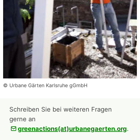
© Urbane Gärten Karlsruhe gGmbH
Schreiben Sie bei weiteren Fragen
gerne an
greenactions(at)urbanegaerten.org
.