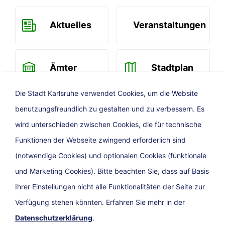
Aktuelles
Veranstaltungen
Ämter
Stadtplan
Die Stadt Karlsruhe verwendet Cookies, um die Website
benutzungsfreundlich zu gestalten und zu verbessern. Es
Newsletter
wird unterschieden zwischen Cookies, die für technische
Funktionen der Webseite zwingend erforderlich sind
(notwendige Cookies) und optionalen Cookies (funktionale
und Marketing Cookies). Bitte beachten Sie, dass auf Basis
Ihrer Einstellungen nicht alle Funktionalitäten der Seite zur
Verfügung stehen könnten. Erfahren Sie mehr in der
Datenschutzerklärung
.
Presse
Impressum
Barrierefreiheit