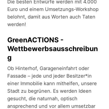
Die besten Entwürfe werden mit 4.000
Euro und einem Umsetzungs-Workshop
belohnt, damit aus Worten auch Taten
werden!
GreenACTIONS -
Wettbewerbsausschreibun
g
Ob Hinterhof, Garageneinfahrt oder
Fassade – jede und jeder Besitzer*in
einer Immobilie kann mithelfen, unsere
Stadt zu begrünen. Es werden Ideen
gesucht, die naturnah, optisch
ansprechend und vor allem umsetzbar