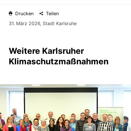
Drucken
Teilen
31. März 2026, Stadt Karlsruhe
Weitere Karlsruher
Klimaschutzmaßnahmen