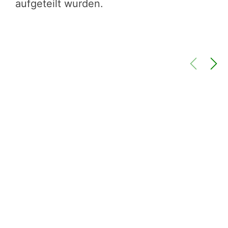
aufgeteilt wurden.