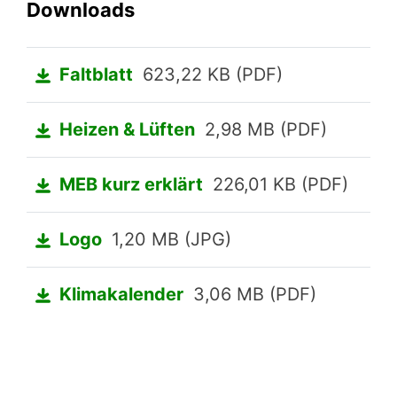
Downloads
Faltblatt
623,22 KB (PDF)
Heizen & Lüften
2,98 MB (PDF)
MEB kurz erklärt
226,01 KB (PDF)
Logo
1,20 MB (JPG)
Klimakalender
3,06 MB (PDF)