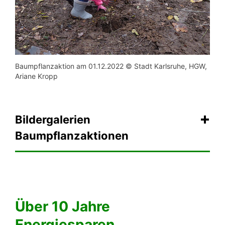
Baumpflanzaktion am 01.12.2022 © Stadt Karlsruhe, HGW,
Ariane Kropp
Bildergalerien
Baumpflanzaktionen
Über 10 Jahre
Energiesparen