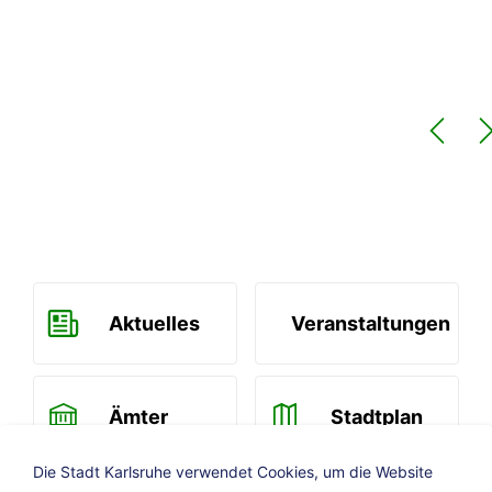
Aktuelles
Veranstaltungen
Ämter
Stadtplan
Die Stadt Karlsruhe verwendet Cookies, um die Website