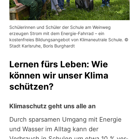
Schülerinnen und Schüler der Schule am Weinweg
erzeugen Strom mit dem Energie-Fahrrad – ein
kostenfreies Bildungsangebot von Klimaneutrale Schule. ©
Stadt Karlsruhe, Boris Burghardt
Lernen fürs Leben: Wie
können wir unser Klima
schützen?
Klimaschutz geht uns alle an
Durch sparsamen Umgang mit Energie
und Wasser im Alltag kann der
Verbrauch in Schulen um etwa 10 % ver­