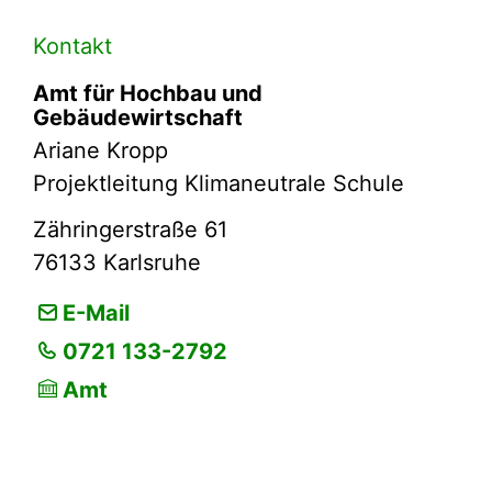
Kontakt
Amt für Hochbau und
Gebäudewirtschaft
Ariane Kropp
Projektleitung Klimaneutrale Schule
Zähringerstraße 61
76133
Karlsruhe
E-Mail
0721 133-2792
Amt