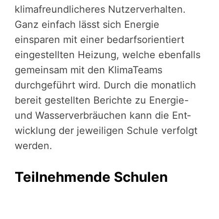
klimafreundlicheres Nutzerverhalten.
Ganz einfach lässt sich Energie
einsparen mit einer bedarfsorientiert
eingestellten Heizung, welche ebenfalls
gemeinsam mit den KlimaTeams
durchgeführt wird. Durch die monatlich
bereit gestellten Berichte zu Energie-
und Wasserverbräuchen kann die Ent­
wick­lung der jeweiligen Schule verfolgt
werden.
Teilnehmende Schulen