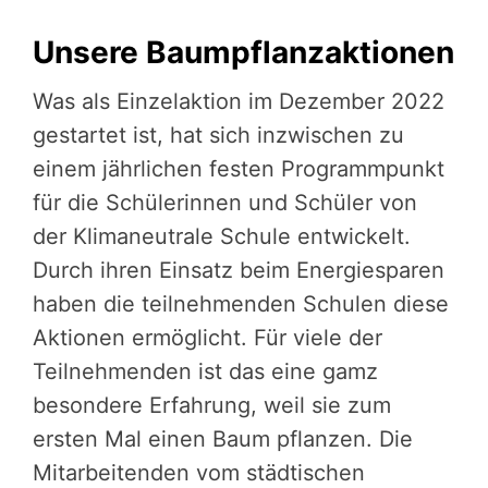
Unsere Baumpflanzaktionen
Was als Einzelaktion im Dezember 2022
gestartet ist, hat sich inzwischen zu
einem jährlichen festen Programmpunkt
für die Schülerinnen und Schüler von
der Klimaneutrale Schule entwickelt.
Durch ihren Einsatz beim Energiesparen
haben die teilnehmenden Schulen diese
Aktionen ermöglicht. Für viele der
Teilnehmenden ist das eine gamz
besondere Erfahrung, weil sie zum
ersten Mal einen Baum pflanzen. Die
Mitarbeitenden vom städtischen