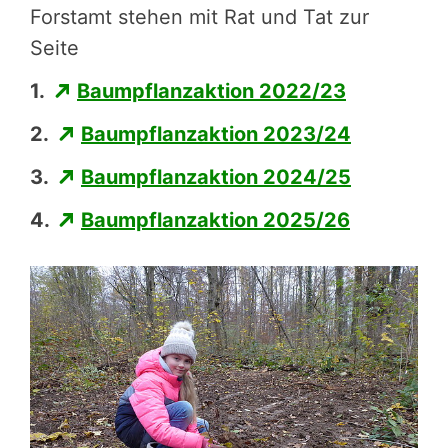
Forstamt stehen mit Rat und Tat zur
Seite
1.
Baumpflanzaktion 2022/23
2.
Baumpflanzaktion 2023/24
3.
Baumpflanzaktion 2024/25
4.
Baumpflanzaktion 2025/26