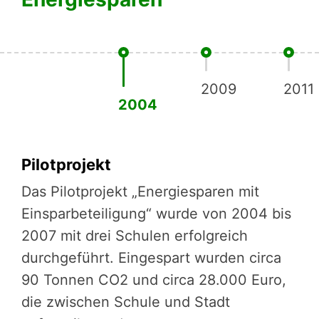
2009
2011
2004
Pilotprojekt
Das Pilotprojekt „Energiesparen mit
Einsparbeteiligung“ wurde von 2004 bis
2007 mit drei Schulen erfolgreich
durchgeführt. Eingespart wurden circa
90 Tonnen CO2 und circa 28.000 Euro,
die zwischen Schule und Stadt