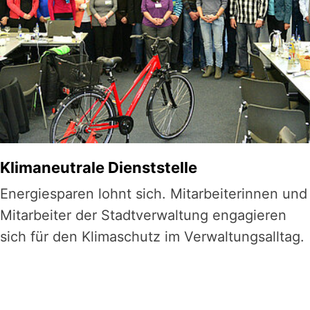
Klimaneutrale Dienststelle
Energiesparen lohnt sich. Mitarbeiterinnen und
Mitarbeiter der Stadtverwaltung engagieren
sich für den Klimaschutz im Verwaltungsalltag.