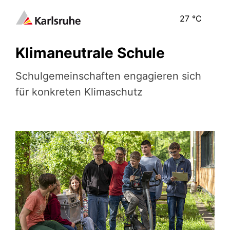
27
°C
Klimaneutrale Schule
Schulgemeinschaften engagieren sich
für konkreten Klimaschutz