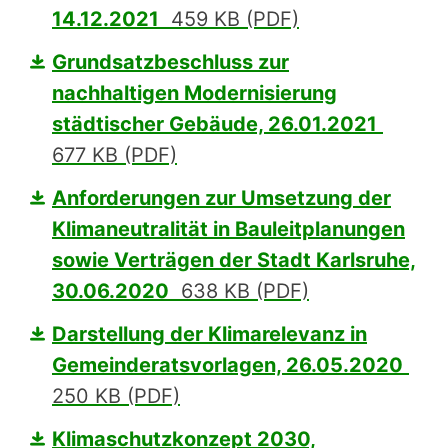
14.12.2021
459 KB (PDF)
Grundsatzbeschluss zur
nachhaltigen Modernisierung
städtischer Gebäude, 26.01.2021
677 KB (PDF)
Anforderungen zur Umsetzung der
Klimaneutralität in Bauleitplanungen
sowie Verträgen der Stadt Karlsruhe,
30.06.2020
638 KB (PDF)
Darstellung der Klimarelevanz in
Gemeinderatsvorlagen, 26.05.2020
250 KB (PDF)
Klimaschutzkonzept 2030,