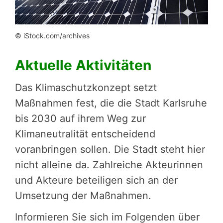
© iStock.com/archives
Aktuelle Aktivitäten
Das Klimaschutzkonzept setzt
Maßnahmen fest, die die Stadt Karlsruhe
bis 2030 auf ihrem Weg zur
Klimaneutralität entscheidend
voranbringen sollen. Die Stadt steht hier
nicht alleine da. Zahlreiche Akteurinnen
und Akteure beteiligen sich an der
Umsetzung der Maßnahmen.
Informieren Sie sich im Folgenden über