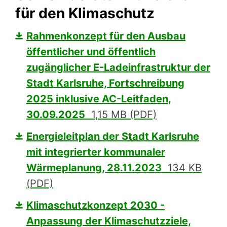
für den Klimaschutz
Rahmenkonzept für den Ausbau
öffentlicher und öffentlich
zugänglicher E-Ladeinfrastruktur der
Stadt Karlsruhe, Fortschreibung
2025 inklusive AC-Leitfaden,
30.09.2025
1,15 MB (PDF)
Energieleitplan der Stadt Karlsruhe
mit integrierter kommunaler
Wärmeplanung, 28.11.2023
134 KB
(PDF)
Klimaschutzkonzept 2030 -
Anpassung der Klimaschutzziele,