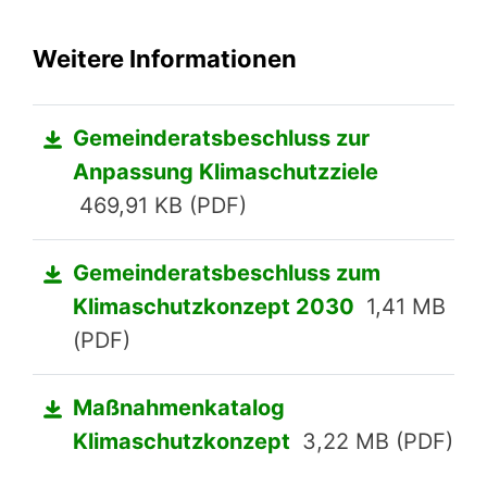
Weitere Informationen
Gemeinderatsbeschluss zur
Anpassung Klimaschutzziele
469,91 KB (PDF)
Gemeinderatsbeschluss zum
Klimaschutzkonzept 2030
1,41 MB
(PDF)
Maßnahmenkatalog
Klimaschutzkonzept
3,22 MB (PDF)