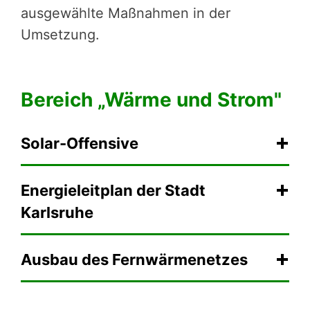
ausgewählte Maßnahmen in der
Umsetzung.
Bereich „Wärme und Strom"
Solar-Offensive
Energieleitplan der Stadt
Karlsruhe
Ausbau des Fernwärmenetzes