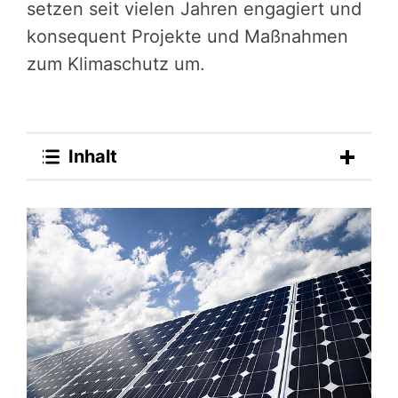
setzen seit vielen Jahren engagiert und
konsequent Projekte und Maßnahmen
zum Klimaschutz um.
Inhalt