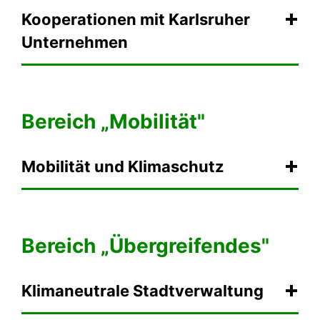
Kooperationen mit Karlsruher
Unternehmen
Bereich „Mobilität"
Mobilität und Klimaschutz
Bereich „Übergreifendes"
Klimaneutrale Stadtverwaltung