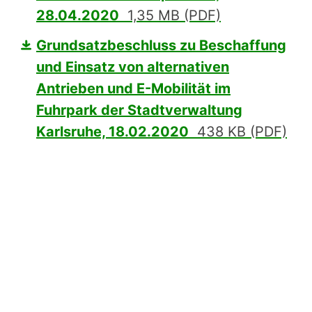
28.04.2020
1,35 MB (PDF)
Grundsatzbeschluss zu Beschaffung
und Einsatz von alternativen
Antrieben und E-Mobilität im
Fuhrpark der Stadtverwaltung
Karlsruhe, 18.02.2020
438 KB (PDF)