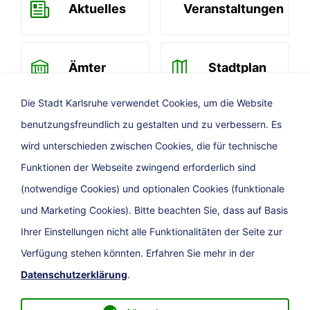
Aktuelles
Veranstaltungen
Ämter
Stadtplan
Die Stadt Karlsruhe verwendet Cookies, um die Website
benutzungsfreundlich zu gestalten und zu verbessern. Es
Newsletter
wird unterschieden zwischen Cookies, die für technische
Funktionen der Webseite zwingend erforderlich sind
(notwendige Cookies) und optionalen Cookies (funktionale
und Marketing Cookies). Bitte beachten Sie, dass auf Basis
Ihrer Einstellungen nicht alle Funktionalitäten der Seite zur
Verfügung stehen könnten. Erfahren Sie mehr in der
Datenschutzerklärung
.
Presse
Impressum
Barrierefreiheit
Datenschutz
Kontakt