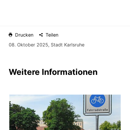
Drucken
Teilen
08. Oktober 2025, Stadt Karlsruhe
Weitere Informationen