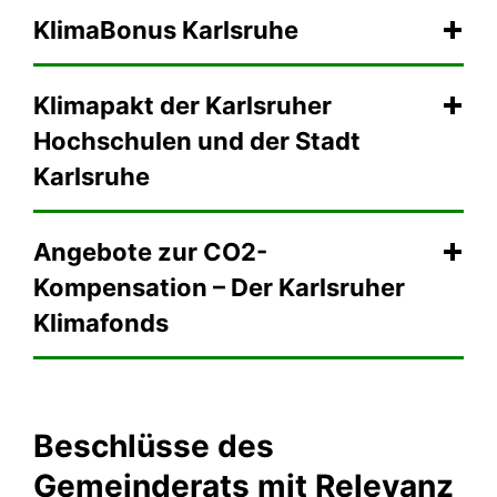
KlimaBonus Karlsruhe
Klimapakt der Karlsruher
Hochschulen und der Stadt
Karlsruhe
Angebote zur CO2-
Kompensation – Der Karlsruher
Klimafonds
Beschlüsse des
Gemeinderats mit Relevanz