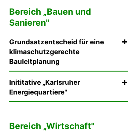
Bereich „Bauen und
Sanieren"
Grundsatzentscheid für eine
klimaschutzgerechte
Bauleitplanung
Inititative „Karlsruher
Energiequartiere"
Bereich „Wirtschaft"