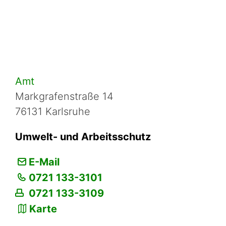
Amt
Markgrafenstraße 14
76131 Karlsruhe
Umwelt- und Arbeitsschutz
E-Mail
0721 133-3101
0721 133-3109
Karte