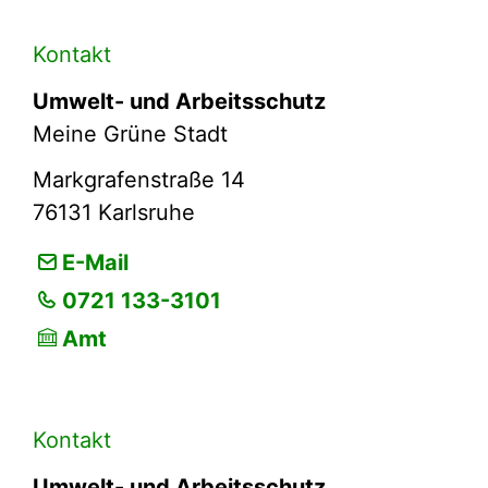
Kontakt
Umwelt- und Arbeitsschutz
Meine Grüne Stadt
Markgrafenstraße 14
76131
Karlsruhe
E-Mail
0721 133-3101
Amt
Kontakt
Umwelt- und Arbeitsschutz