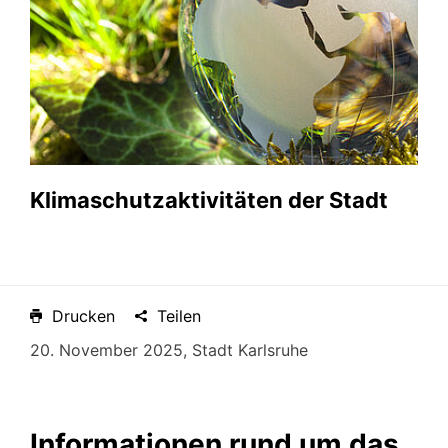
Klimaschutzaktivitäten der Stadt
Drucken
Teilen
20. November 2025, Stadt Karlsruhe
Informationen rund um das