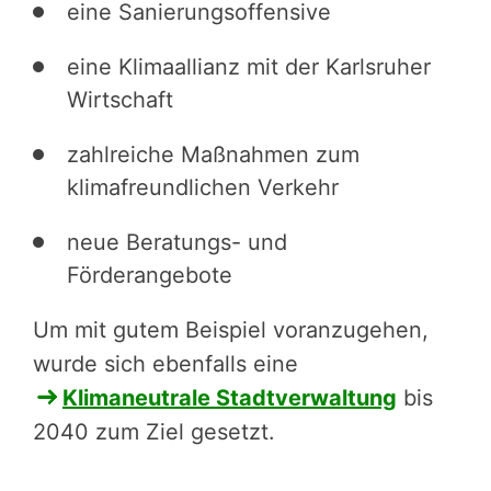
eine Sanierungsoffensive
eine Klimaallianz mit der Karlsruher
Wirtschaft
zahlreiche Maßnahmen zum
klimafreundlichen Verkehr
neue Beratungs- und
Förderangebote
Um mit gutem Beispiel voranzugehen,
wurde sich ebenfalls eine
Klimaneutrale Stadt­ver­wal­tung
bis
2040 zum Ziel gesetzt.