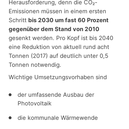
Heraus­for­de­rung, denn die CO₂-
Emissionen müssen in einem ersten
Schritt
bis 2030 um fast 60 Prozent
gegenüber dem Stand von 2010
gesenkt werden. Pro Kopf ist bis 2040
eine Reduktion von aktuell rund acht
Tonnen (2017) auf deutlich unter 0,5
Tonnen notwendig.
Wichtige Umsetzungsvorhaben sind
der umfassende Ausbau der
Photovoltaik
die kommunale Wärmewende