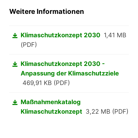
Weitere Informationen
Klimaschutzkonzept 2030
1,41 MB
(PDF)
Klimaschutzkonzept 2030 -
Anpassung der Klimaschutzziele
469,91 KB (PDF)
Maßnahmenkatalog
Klimaschutzkonzept
3,22 MB (PDF)