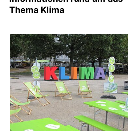
Thema Klima