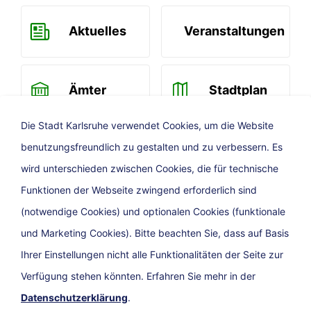
Aktuelles
Veranstaltungen
Ämter
Stadtplan
Die Stadt Karlsruhe verwendet Cookies, um die Website
benutzungsfreundlich zu gestalten und zu verbessern. Es
Newsletter
wird unterschieden zwischen Cookies, die für technische
Funktionen der Webseite zwingend erforderlich sind
(notwendige Cookies) und optionalen Cookies (funktionale
und Marketing Cookies). Bitte beachten Sie, dass auf Basis
Ihrer Einstellungen nicht alle Funktionalitäten der Seite zur
Verfügung stehen könnten. Erfahren Sie mehr in der
Datenschutzerklärung
.
Presse
Impressum
Barrierefreiheit