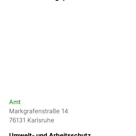
Amt
Markgrafenstraße 14
76131 Karlsruhe
Umwelt- und Arbeitsschutz