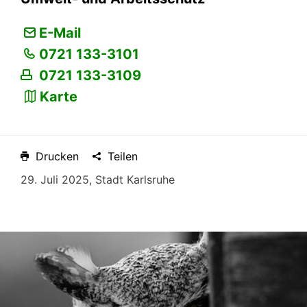
E-Mail
0721 133-3101
0721 133-3109
Karte
Drucken
Teilen
29. Juli 2025, Stadt Karlsruhe