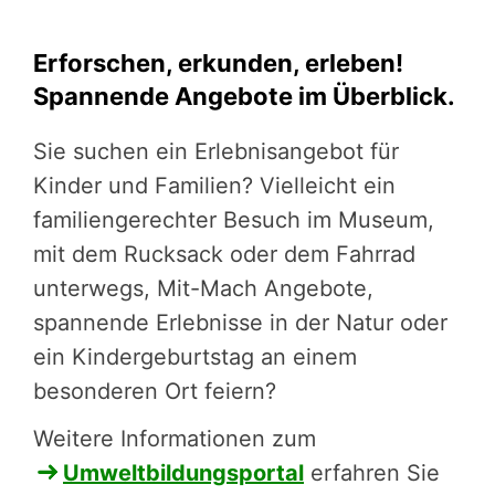
Erforschen, erkunden, erleben!
Spannende Angebote im Überblick.
Sie suchen ein Erlebnisangebot für
Kinder und Familien? Vielleicht ein
familiengerechter Besuch im Museum,
mit dem Rucksack oder dem Fahrrad
unterwegs, Mit-Mach Angebote,
spannende Erlebnisse in der Natur oder
ein Kindergeburtstag an einem
besonderen Ort feiern?
Weitere Informationen zum
Umweltbildungsportal
erfahren Sie