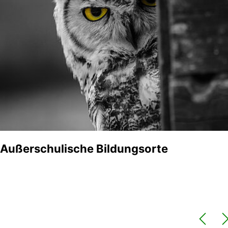
Außerschulische Bildungsorte