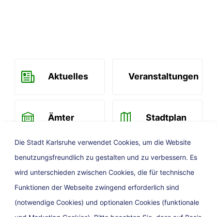
Aktuelles
Veranstaltungen
Ämter
Stadtplan
Die Stadt Karlsruhe verwendet Cookies, um die Website
benutzungsfreundlich zu gestalten und zu verbessern. Es
Newsletter
wird unterschieden zwischen Cookies, die für technische
Funktionen der Webseite zwingend erforderlich sind
(notwendige Cookies) und optionalen Cookies (funktionale