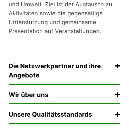
und Umwelt. Ziel ist der Austausch zu
Aktivitäten sowie die gegenseitige
Unterstützung und gemeinsame
Präsentation auf Veranstaltungen.
Die Netzwerkpartner und ihre
Angebote
Wir über uns
Unsere Qualitätsstandards