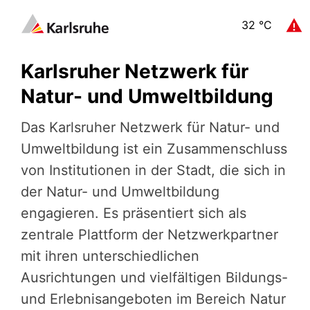
32
°C
Karlsruher Netzwerk für
Natur- und Umweltbildung
Das Karlsruher Netzwerk für Natur- und
Umweltbildung ist ein Zusammenschluss
von Institutionen in der Stadt, die sich in
der Natur- und Umweltbildung
engagieren. Es präsentiert sich als
zentrale Plattform der Netzwerkpartner
mit ihren unterschiedlichen
Ausrichtungen und vielfältigen Bildungs-
und Erlebnisangeboten im Bereich Natur