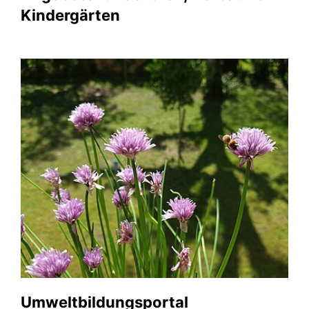
Kindergärten
Umweltbildungsportal