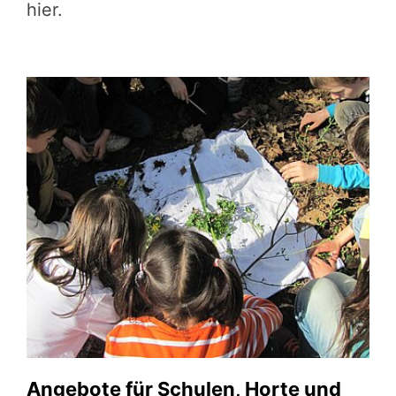
hier.
Angebote für Schulen, Horte und