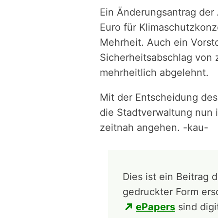
Ein Änderungsantrag der A
Euro für Klimaschutzkonz
Mehrheit. Auch ein Vorst
Sicherheitsabschlag von 
mehrheitlich abgelehnt.
Mit der Entscheidung des
die Stadtverwaltung nun i
zeitnah angehen. -kau-
Dies ist ein Beitrag 
gedruckter Form ers
ePapers
sind digi