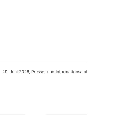
29. Juni 2026
, Presse- und Informationsamt