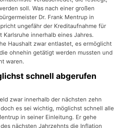
erden soll. Was nach einer großen
bürgermeister Dr. Frank Mentrup in
pricht ungefähr der Kreditaufnahme für
t Karlsruhe innerhalb eines Jahres.
he Haushalt zwar entlastet, es ermöglicht
, die ohnehin getätigt werden mussten und
nt waren.
lichst schnell abgerufen
eld zwar innerhalb der nächsten zehn
och es sei wichtig, möglichst schnell alle
entrup in seiner Einleitung. Er gehe
des nächsten Jahrzehnts die Inflation