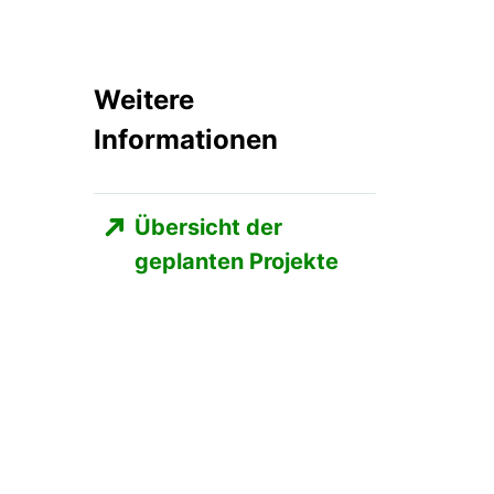
Weitere
Informationen
Übersicht der
geplanten Projekte