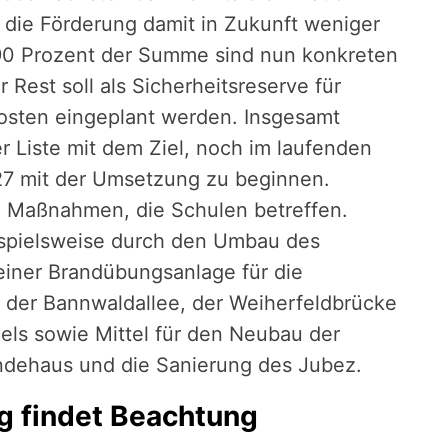
 die Förderung damit in Zukunft weniger
 90 Prozent der Summe sind nun konkreten
 Rest soll als Sicherheitsreserve für
osten eingeplant werden. Insgesamt
r Liste mit dem Ziel, noch im laufenden
7 mit der Umsetzung zu beginnen.
4 Maßnahmen, die Schulen betreffen.
eispielsweise durch den Umbau des
iner Brandübungsanlage für die
 der Bannwaldallee, der Weiherfeldbrücke
els sowie Mittel für den Neubau der
ndehaus und die Sanierung des Jubez.
 findet Beachtung