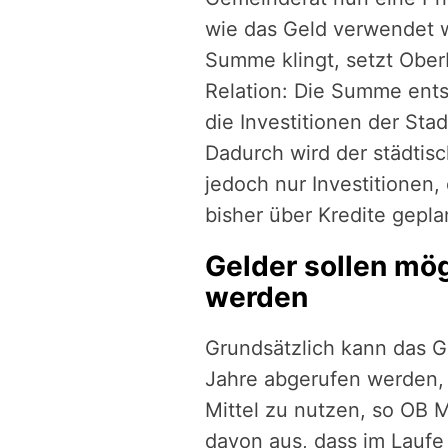
wie das Geld verwendet w
Summe klingt, setzt Ober
Relation: Die Summe ents
die Investitionen der Stad
Dadurch wird der städtisc
jedoch nur Investitionen
bisher über Kredite gepla
Gelder sollen mög
werden
Grundsätzlich kann das G
Jahre abgerufen werden, d
Mittel zu nutzen, so OB M
davon aus, dass im Laufe 