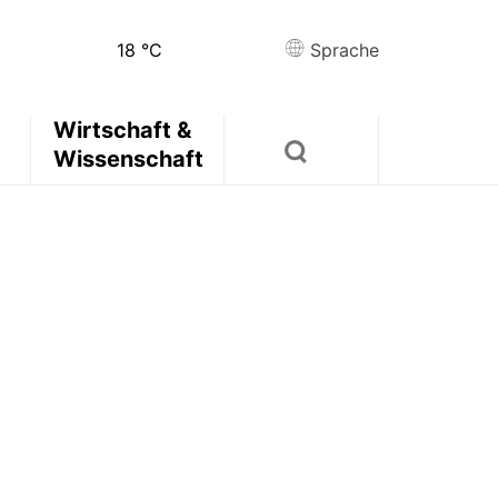
18
°C
Sprache
Wirtschaft &
Wissenschaft