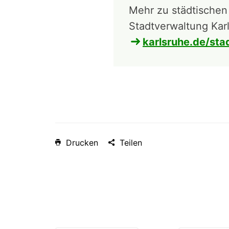
Mehr zu städtischen
Stadtverwaltung Kar
karlsruhe.de/sta
Drucken
Teilen