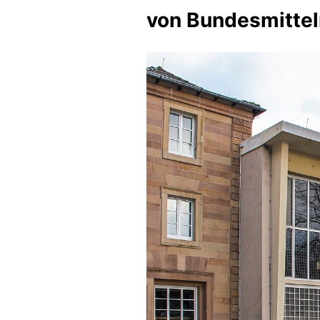
von Bundesmittel