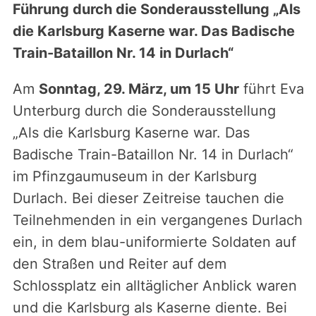
Führung durch die Sonderausstellung „Als
die Karlsburg Kaserne war. Das Badische
Train-Bataillon Nr. 14 in Durlach“
Am
Sonntag, 29. März, um 15 Uhr
führt Eva
Unterburg durch die Sonderausstellung
„Als die Karlsburg Kaserne war. Das
Badische Train-Bataillon Nr. 14 in Durlach“
im Pfinzgaumuseum in der Karlsburg
Durlach. Bei dieser Zeitreise tauchen die
Teilnehmenden in ein vergangenes Durlach
ein, in dem blau-uniformierte Soldaten auf
den Straßen und Reiter auf dem
Schlossplatz ein alltäglicher Anblick waren
und die Karlsburg als Kaserne diente. Bei