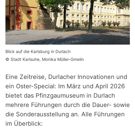
Blick auf die Karlsburg in Durlach
© Stadt Karlsuhe, Monika Müller-Gmelin
Eine Zeitreise, Durlacher Innovationen und
ein Oster-Special: Im März und April 2026
bietet das Pfinzgaumuseum in Durlach
mehrere Führungen durch die Dauer- sowie
die Sonderausstellung an. Alle Führungen
im Überblick: