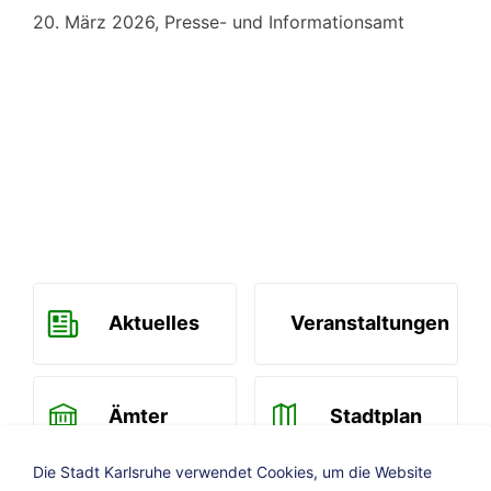
20. März 2026
, Presse- und Informationsamt
Aktuelles
Veranstaltungen
Ämter
Stadtplan
Die Stadt Karlsruhe verwendet Cookies, um die Website