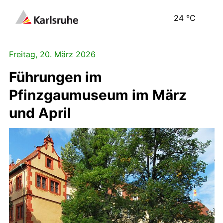
24
°C
Freitag, 20. März 2026
Führungen im
Pfinzgaumuseum im März
und April