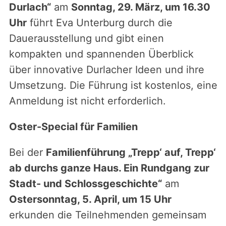
Durlach“
am
Sonntag, 29. März, um 16.30
Uhr
führt Eva Unterburg durch die
Dauerausstellung und gibt einen
kompakten und spannenden Überblick
über innovative Durlacher Ideen und ihre
Umsetzung. Die Führung ist kostenlos, eine
Anmeldung ist nicht erforderlich.
Oster-Special für Familien
Bei der
Familienführung „Trepp‘ auf, Trepp‘
ab durchs ganze Haus. Ein Rundgang zur
Stadt- und Schlossgeschichte“
am
Ostersonntag, 5. April, um 15 Uhr
erkunden die Teilnehmenden gemeinsam