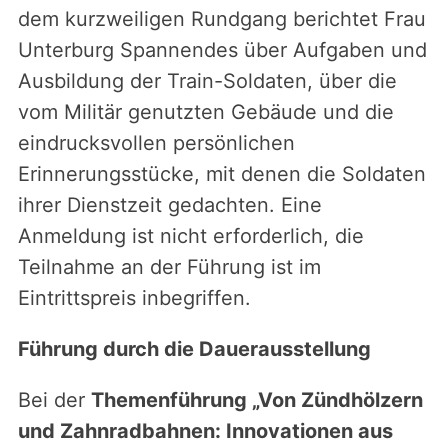
dem kurzweiligen Rundgang berichtet Frau
Unterburg Spannendes über Aufgaben und
Ausbildung der Train-Soldaten, über die
vom Militär genutzten Gebäude und die
eindrucksvollen persönlichen
Erinnerungsstücke, mit denen die Soldaten
ihrer Dienstzeit gedachten. Eine
Anmeldung ist nicht erforderlich, die
Teilnahme an der Führung ist im
Eintrittspreis inbegriffen.
Führung durch die Dauerausstellung
Bei der
Themenführung „Von Zündhölzern
und Zahnradbahnen: Innovationen aus