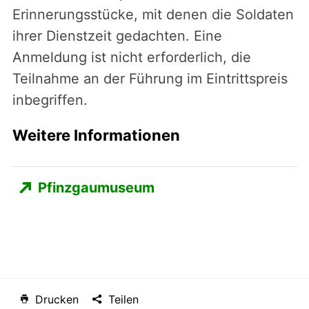
Erinnerungsstücke, mit denen die Soldaten
ihrer Dienstzeit gedachten. Eine
Anmeldung ist nicht erforderlich, die
Teilnahme an der Führung im Eintrittspreis
inbegriffen.
Weitere Informationen
Pfinzgaumuseum
Drucken
Teilen