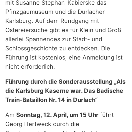
mit Susanne Stephan-Kabierske das
Pfinzgaumuseum und die Durlacher
Karlsburg. Auf dem Rundgang mit
Ostereiersuche gibt es für Klein und Groß
allerlei Spannendes zur Stadt- und
Schlossgeschichte zu entdecken. Die
Führung ist kostenlos, eine Anmeldung ist
nicht erforderlich.
Führung durch die Sonderausstellung „Als
die Karlsburg Kaserne war. Das Badische
Train-Bataillon Nr. 14 in Durlach“
Am
Sonntag, 12. April, um 15 Uhr
führt
Georg Hertweck durch die