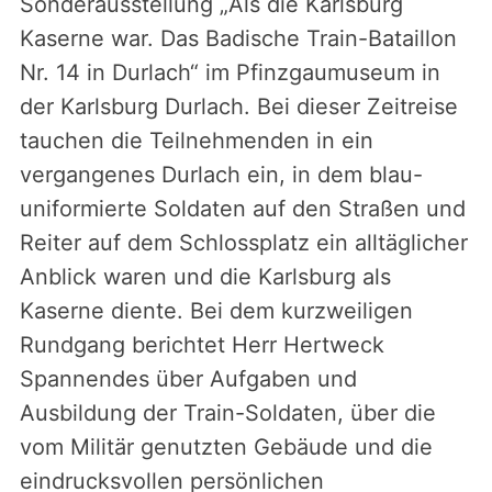
Sonderausstellung „Als die Karlsburg
Kaserne war. Das Badische Train-Bataillon
Nr. 14 in Durlach“ im Pfinzgaumuseum in
der Karlsburg Durlach. Bei dieser Zeitreise
tauchen die Teilnehmenden in ein
vergangenes Durlach ein, in dem blau-
uniformierte Soldaten auf den Straßen und
Reiter auf dem Schlossplatz ein alltäglicher
Anblick waren und die Karlsburg als
Kaserne diente. Bei dem kurzweiligen
Rundgang berichtet Herr Hertweck
Spannendes über Aufgaben und
Ausbildung der Train-Soldaten, über die
vom Militär genutzten Gebäude und die
eindrucksvollen persönlichen