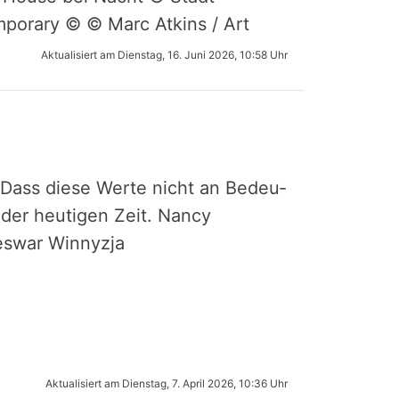
orary © © Marc Atkins / Art
Aktualisiert am
Dienstag, 16. Juni 2026, 10:58 Uhr
n. Dass diese Werte nicht an Bedeu­
n der heutigen Zeit. Nancy
eswar Winnyzja
Aktualisiert am
Dienstag, 7. April 2026, 10:36 Uhr