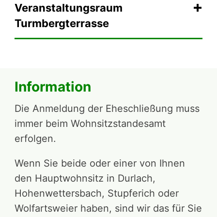
Veranstaltungsraum
Turmbergterrasse
Information
Die Anmeldung der Eheschließung muss
immer beim Wohnsitzstandesamt
erfolgen.
Wenn Sie beide oder einer von Ihnen
den Hauptwohnsitz in Durlach,
Hohenwettersbach, Stupferich oder
Wolfartsweier haben, sind wir das für Sie