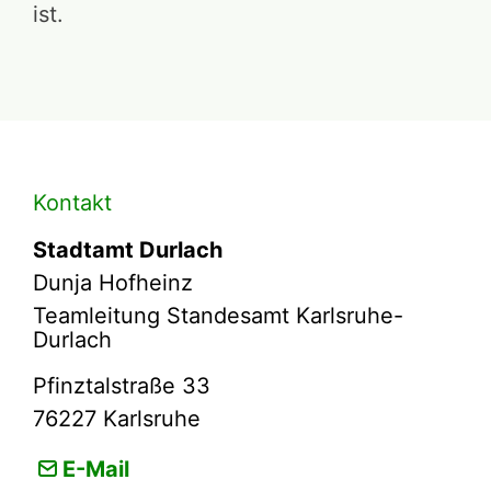
ist.
Kontakt
Stadtamt Durlach
Dunja Hofheinz
Teamleitung Standesamt Karlsruhe-
Durlach
Pfinztalstraße 33
76227
Karlsruhe
E-Mail