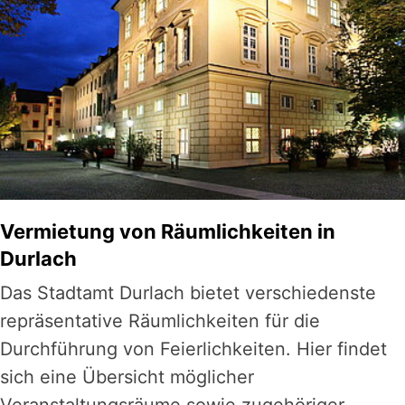
Vermietung von Räumlichkeiten in
Durlach
Das Stadtamt Durlach bietet verschiedenste
repräsentative Räumlichkeiten für die
Durchführung von Feierlichkeiten. Hier findet
sich eine Übersicht möglicher
Veranstaltungsräume sowie zugehöriger