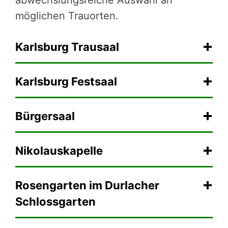
möglichen Trauorten.
Karlsburg Trausaal
Karlsburg Festsaal
Bürgersaal
Nikolauskapelle
Rosengarten im Durlacher
Schlossgarten