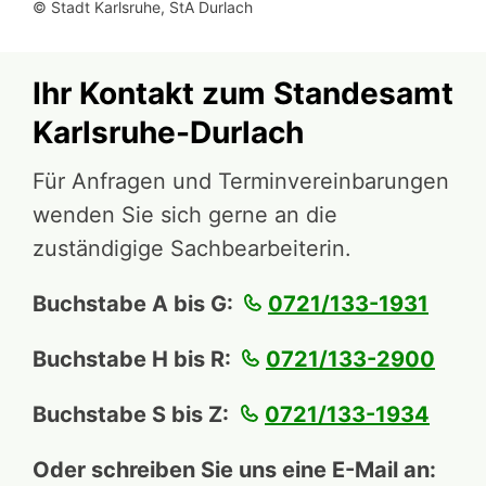
© Stadt Karlsruhe, StA Durlach
Ihr Kontakt zum Standesamt
Karlsruhe-Durlach
Für Anfragen und Terminvereinbarungen
wenden Sie sich gerne an die
zuständigige Sachbearbeiterin.
Buchstabe A bis G:
0721/133-1931
Buchstabe H bis R:
0721/133-2900
Buchstabe S bis Z:
0721/133-1934
Oder schreiben Sie uns eine E-Mail an: