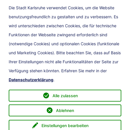
Die Stadt Karlsruhe verwendet Cookies, um die Website
benutzungsfreundlich zu gestalten und zu verbessern. Es
Newsletter
wird unterschieden zwischen Cookies, die für technische
Funktionen der Webseite zwingend erforderlich sind
(notwendige Cookies) und optionalen Cookies (funktionale
und Marketing Cookies). Bitte beachten Sie, dass auf Basis
Ihrer Einstellungen nicht alle Funktionalitäten der Seite zur
Verfügung stehen könnten. Erfahren Sie mehr in der
Datenschutzerklärung
.
Presse
Impressum
Barrierefreiheit
Datenschutz
Kontakt
Alle zulassen
Ablehnen
Einstellungen bearbeiten