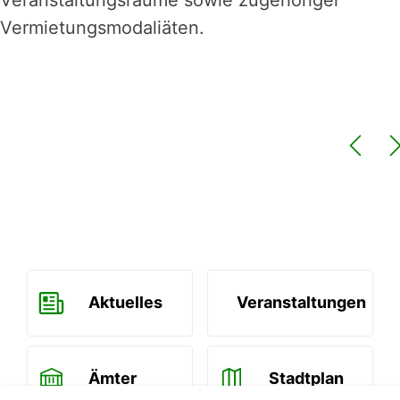
Vermietungsmodaliäten.
Aktuelles
Veranstaltungen
Ämter
Stadtplan