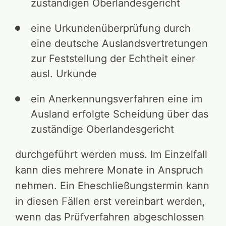
zuständigen Oberlandesgericht
eine Urkundenüberprüfung durch
eine deutsche Auslandsvertretungen
zur Feststellung der Echtheit einer
ausl. Urkunde
ein Anerkennungsverfahren eine im
Ausland erfolgte Scheidung über das
zuständige Oberlandesgericht
durchgeführt werden muss. Im Einzelfall
kann dies mehrere Monate in Anspruch
nehmen. Ein Eheschließungstermin kann
in diesen Fällen erst vereinbart werden,
wenn das Prüfverfahren abgeschlossen