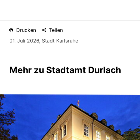
Drucken
Teilen
01. Juli 2026, Stadt Karlsruhe
Mehr zu Stadtamt Durlach