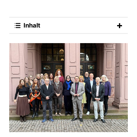
Inhalt