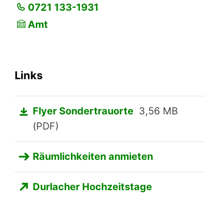
0721 133-1931
Amt
Links
Flyer Sondertrauorte
3,56 MB
(PDF)
Räumlichkeiten anmieten
Durlacher Hochzeitstage