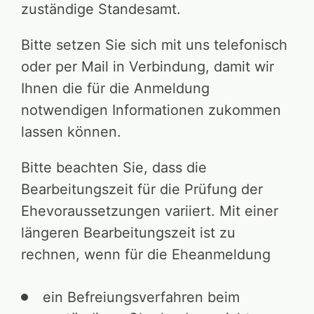
zuständige Standesamt.
Bitte setzen Sie sich mit uns telefonisch
oder per Mail in Verbindung, damit wir
Ihnen die für die Anmeldung
notwendigen Informationen zukommen
lassen können.
Bitte beachten Sie, dass die
Bearbeitungszeit für die Prüfung der
Ehevoraussetzungen variiert. Mit einer
längeren Bearbeitungszeit ist zu
rechnen, wenn für die Eheanmeldung
ein Befreiungsverfahren beim