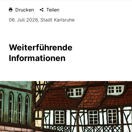
Drucken
Teilen
06. Juli 2026, Stadt Karlsruhe
Weiterführende
Informationen