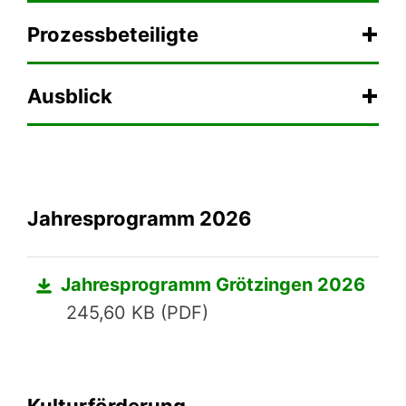
Prozessbeteiligte
Ausblick
Jahresprogramm 2026
Jahresprogramm Grötzingen 2026
245,60 KB (PDF)
Kulturförderung