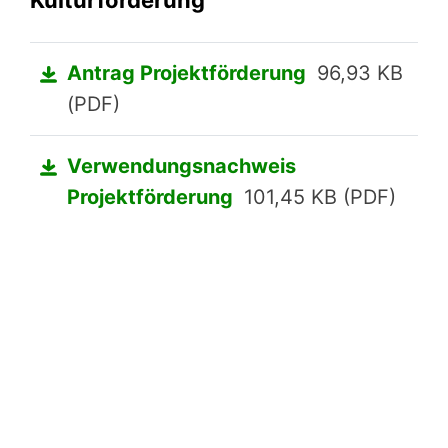
Antrag Projektförderung
96,93 KB
(PDF)
Verwendungsnachweis
Projektförderung
101,45 KB (PDF)