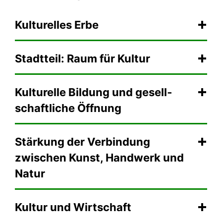
Kultu­rel­les Erbe
Stadtteil: Raum für Kultur
Kulturelle Bildung und gesell­
schaft­li­che ­Öff­nung
Stärkung der Verbindung
zwischen Kunst, Handwerk und
Natur
Kultur und Wirtschaft