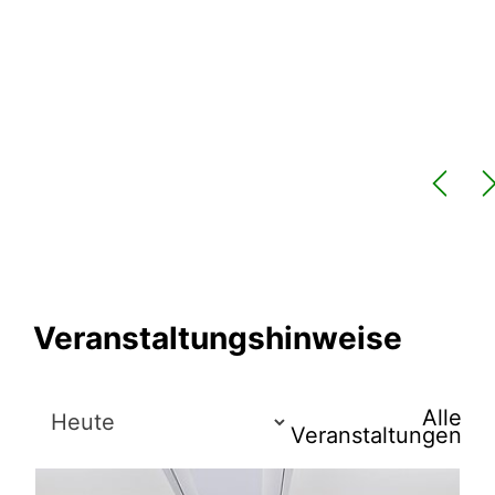
Veranstaltungshinweise
Alle
Veranstaltungen