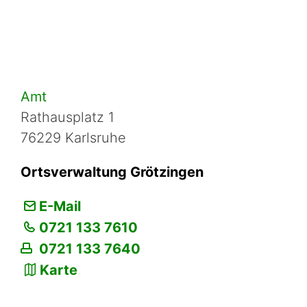
Amt
Rathausplatz 1
76229 Karlsruhe
Ortsverwaltung Grötzingen
E-Mail
0721 133 7610
0721 133 7640
Karte