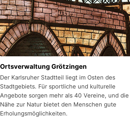
Ortsverwaltung Grötzingen
Der Karlsruher Stadtteil liegt im Osten des
Stadtgebiets. Für sportliche und kulturelle
Angebote sorgen mehr als 40 Vereine, und die
Nähe zur Natur bietet den Menschen gute
Erholungs­mög­lich­kei­ten.