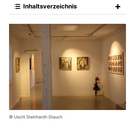
Inhaltsverzeichnis
© Uschi Steinhardt-Stauch