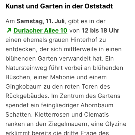
Kunst und Garten in der Oststadt
Am
Samstag, 11. Juli
, gibt es in der
Durlacher Allee 10
von
12 bis 18 Uhr
einen ehemals grauen Hinterhof zu
entdecken, der sich mittlerweile in einen
blühenden Garten verwandelt hat. Ein
Natursteinweg führt vorbei an blühenden
Büschen, einer Mahonie und einem
Gingkobaum zu den roten Toren des
Rückgebäudes. Im Zentrum des Gartens
spendet ein feingliedriger Ahornbaum
Schatten. Kletterrosen und Clematis
ranken an den Ziegelmauern, eine Glyzine
erklimmt bereits die dritte Etage des