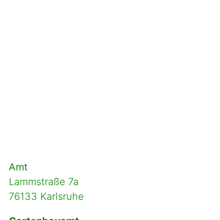
Amt
Lammstraße 7a
76133 Karlsruhe