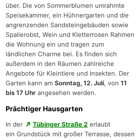
über. Die von Sommerblumen umrahmte
Speisekammer, ein Hühnergarten und die
angrenzenden Sandsteingebäuden sowie
Spalierobst, Wein und Kletterrosen Rahmen
die Wohnung ein und tragen zum
ländlichen Charme bei. Es finden sich
außerdem in den Räumen zahlreiche
Angebote für Kleintiere und Insekten. Der
Garten kann am
Sonntag, 12. Juli
, von
11
bis 17 Uhr
angesehen werden.
Prächtiger Hausgarten
In der
Tübinger Straße 2
erlaubt
ein Grundstück mit großer Terrasse, dessen