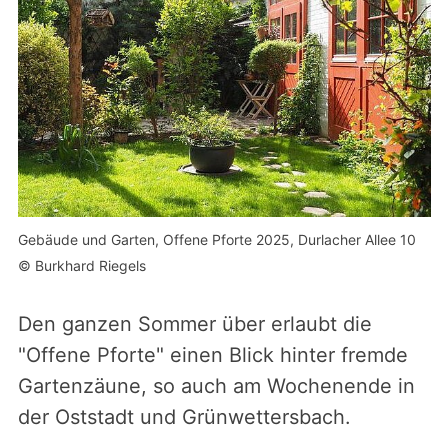
Gebäude und Garten, Offene Pforte 2025, Durlacher Allee 10
© Burkhard Riegels
Den ganzen Sommer über erlaubt die
"Offene Pforte" einen Blick hinter fremde
Gartenzäune, so auch am Wochenende in
der Oststadt und Grünwettersbach.