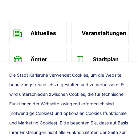
Aktuelles
Veranstaltungen
Ämter
Stadtplan
Die Stadt Karlsruhe verwendet Cookies, um die Website
benutzungsfreundlich zu gestalten und zu verbessern. Es
Newsletter
wird unterschieden zwischen Cookies, die für technische
Funktionen der Webseite zwingend erforderlich sind
(notwendige Cookies) und optionalen Cookies (funktionale
und Marketing Cookies). Bitte beachten Sie, dass auf Basis
Ihrer Einstellungen nicht alle Funktionalitäten der Seite zur