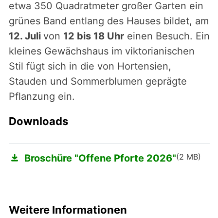
etwa 350 Quadratmeter großer Garten ein
grünes Band entlang des Hauses bildet, am
12. Juli
von
12 bis 18 Uhr
einen Besuch. Ein
kleines Gewächshaus im viktorianischen
Stil fügt sich in die von Hortensien,
Stauden und Sommerblumen geprägte
Pflanzung ein.
Downloads
(2 MB)
Broschüre "Offene Pforte 2026"
Weitere Informationen