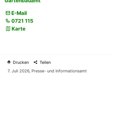
Gartenbauamt
E-Mail
0721 115
Karte
Drucken
Teilen
7. Juli 2026
, Presse- und Informationsamt