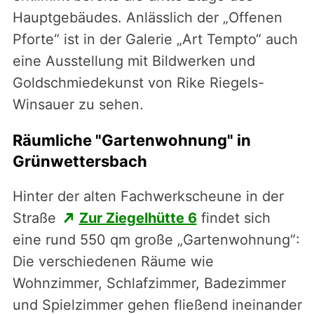
Hauptgebäudes. Anlässlich der „Offenen
Pforte“ ist in der Galerie „Art Tempto“ auch
eine Ausstellung mit Bildwerken und
Goldschmiedekunst von Rike Riegels-
Winsauer zu sehen.
Räumliche "Gartenwohnung" in
Grünwettersbach
Hinter der alten Fachwerkscheune in der
Straße
Zur Ziegelhütte 6
findet sich
eine rund 550 qm große „Gartenwohnung“:
Die verschiedenen Räume wie
Wohnzimmer, Schlafzimmer, Badezimmer
und Spielzimmer gehen fließend ineinander