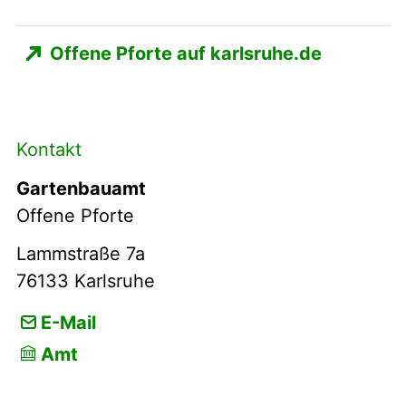
Offene Pforte auf karlsruhe.de
Kontakt
Gartenbauamt
Offene Pforte
Lammstraße 7a
76133
Karlsruhe
E-Mail
Amt