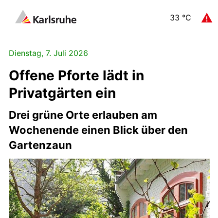
33
°C
Dienstag, 7. Juli 2026
Offene Pforte lädt in
Privatgärten ein
Drei grüne Orte erlauben am
Wochenende einen Blick über den
Gartenzaun