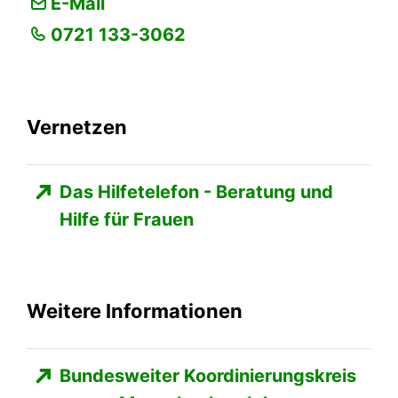
E-Mail
0721 133-3062
Vernetzen
Das Hilfetelefon - Beratung und
Hilfe für Frauen
Weitere Informationen
Bundesweiter Koordinierungskreis