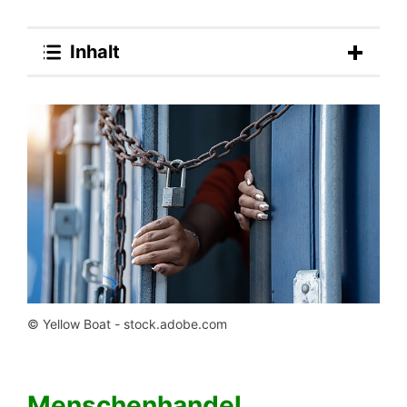
Inhalt
© Yellow Boat - stock.adobe.com
Menschenhandel