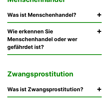
Was ist Menschenhandel?
Wie erkennen Sie
Menschenhandel oder wer
gefährdet ist?
Zwangsprostitution
Was ist Zwangsprostitution?