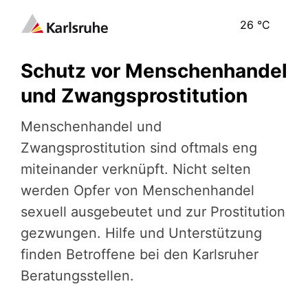
26
°C
Schutz vor Menschenhandel
und Zwangsprostitution
Menschenhandel und
Zwangsprostitution sind oftmals eng
miteinander verknüpft. Nicht selten
werden Opfer von Menschenhandel
sexuell ausgebeutet und zur Prostitution
gezwungen. Hilfe und Unterstützung
finden Betroffene bei den Karlsruher
Beratungsstellen.