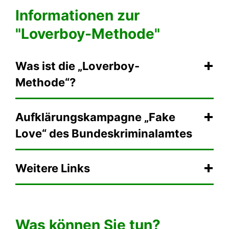
Informationen zur
"Loverboy-Methode"
Was ist die „Loverboy-
Methode“?
Aufklärungskampagne „Fake
Love“ des Bundeskriminalamtes
Weitere Links
Was können Sie tun?