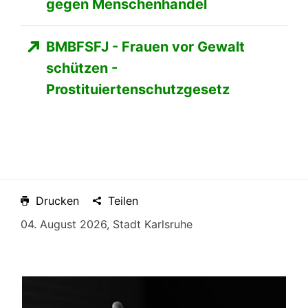
gegen Menschenhandel
BMBFSFJ - Frauen vor Gewalt
schützen -
Prostituiertenschutzgesetz
Drucken
Teilen
04. August 2026, Stadt Karlsruhe