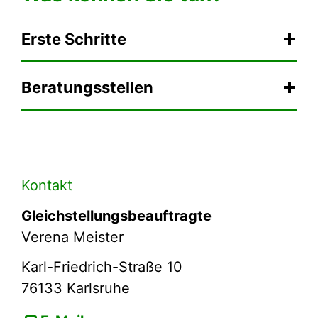
Erste Schritte
Beratungsstellen
Kontakt
Gleichstellungsbeauftragte
Verena Meister
Karl-Friedrich-Straße 10
76133
Karlsruhe