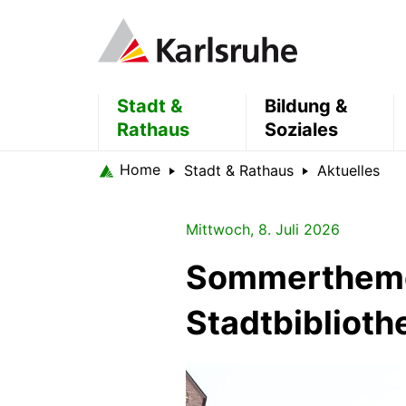
Stadt &
Bildung &
Rathaus
Soziales
Home
Stadt & Rathaus
Aktuelles
Mittwoch, 8. Juli 2026
Sommertheme
Stadtbiblioth