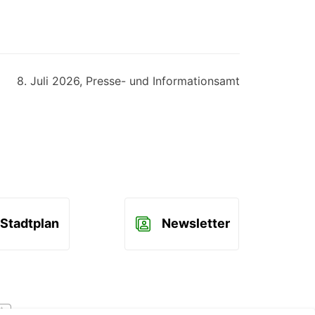
8. Juli 2026
, Presse- und Informationsamt
Stadtplan
Newsletter