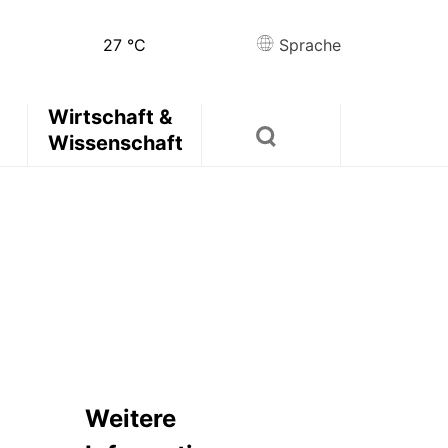
27
°C
Sprache
Wirtschaft &
Wissenschaft
Weitere