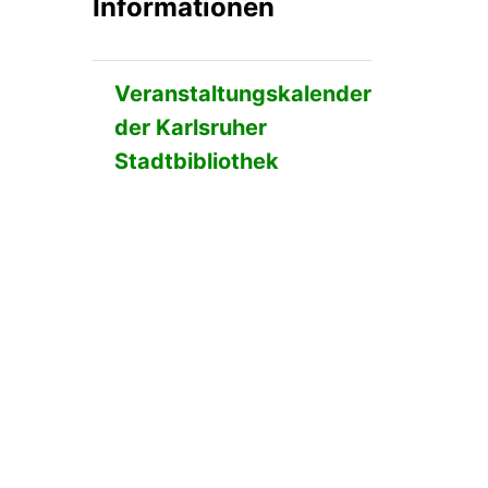
Informationen
Veranstaltungskalender
der Karlsruher
Stadtbibliothek