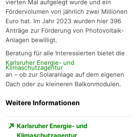
vierten Mal aufgelegt wurde und ein
Fördervolumen von jährlich zwei Millionen
Euro hat. Im Jahr 2023 wurden hier 396
Anträge zur Förderung von Photovoltaik-
Anlagen bewilligt.
Beratung für alle Interessierten bietet die
Karlsruher Energie- und
Klimaschutzagentur
an – ob zur Solaranlage auf dem eigenen
Dach oder zu kleineren Balkonmodulen.
Weitere Informationen
Karlsruher Energie- und
Klimaschutzagentur