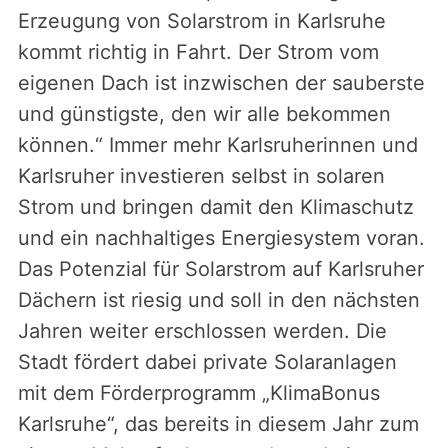
Erzeugung von Solarstrom in Karlsruhe
kommt richtig in Fahrt. Der Strom vom
eigenen Dach ist inzwischen der sauberste
und günstigste, den wir alle bekommen
können.“ Immer mehr Karlsruherinnen und
Karlsruher investieren selbst in solaren
Strom und bringen damit den Klimaschutz
und ein nachhaltiges Energiesystem voran.
Das Potenzial für Solarstrom auf Karlsruher
Dächern ist riesig und soll in den nächsten
Jahren weiter erschlossen werden. Die
Stadt fördert dabei private Solaranlagen
mit dem Förderprogramm „KlimaBonus
Karlsruhe“, das bereits in diesem Jahr zum