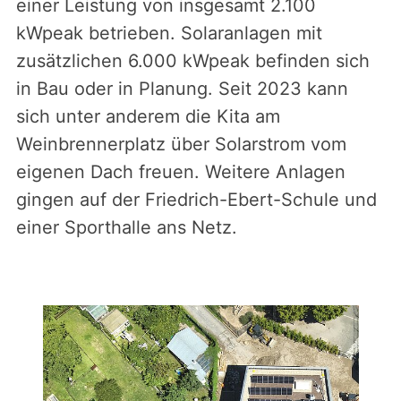
einer Leistung von insgesamt 2.100
kWpeak betrieben. Solaranlagen mit
zusätzlichen 6.000 kWpeak befinden sich
in Bau oder in Planung. Seit 2023 kann
sich unter anderem die Kita am
Weinbrennerplatz über Solarstrom vom
eigenen Dach freuen. Weitere Anlagen
gingen auf der Friedrich-Ebert-Schule und
einer Sporthalle ans Netz.