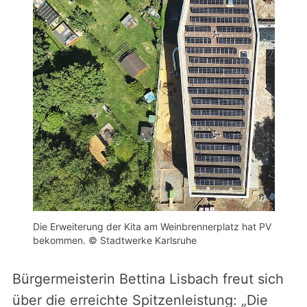
Die Erweiterung der Kita am Weinbrennerplatz hat PV
bekommen. © Stadtwerke Karlsruhe
Bürgermeisterin Bettina Lisbach freut sich
über die erreichte Spitzenleistung: „Die