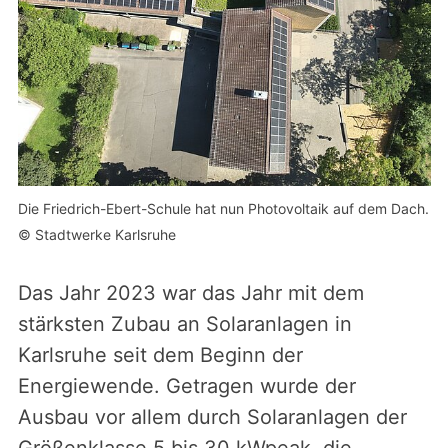
Die Friedrich-Ebert-Schule hat nun Photovoltaik auf dem Dach.
© Stadtwerke Karlsruhe
Das Jahr 2023 war das Jahr mit dem
stärksten Zubau an Solaranlagen in
Karlsruhe seit dem Beginn der
Energiewende. Getragen wurde der
Ausbau vor allem durch Solaranlagen der
Größenklasse 5 bis 30 kWpeak, die