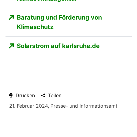
Baratung und Förderung von
Klimaschutz
Solarstrom auf karlsruhe.de
Drucken
Teilen
21. Februar 2024
, Presse- und Informationsamt