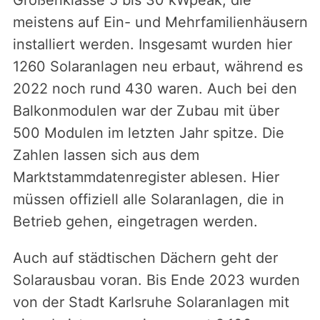
meistens auf Ein- und Mehrfamilienhäusern
installiert werden. Insgesamt wurden hier
1260 Solaranlagen neu erbaut, während es
2022 noch rund 430 waren. Auch bei den
Balkonmodulen war der Zubau mit über
500 Modulen im letzten Jahr spitze. Die
Zahlen lassen sich aus dem
Marktstammdatenregister ablesen. Hier
müssen offiziell alle Solaranlagen, die in
Betrieb gehen, eingetragen werden.
Auch auf städtischen Dächern geht der
Solarausbau voran. Bis Ende 2023 wurden
von der Stadt Karlsruhe Solaranlagen mit