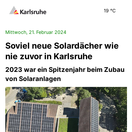
19
°C
Mittwoch, 21. Februar 2024
Soviel neue Solardächer wie
nie zuvor in Karlsruhe
2023 war ein Spitzenjahr beim Zubau
von Solaranlagen