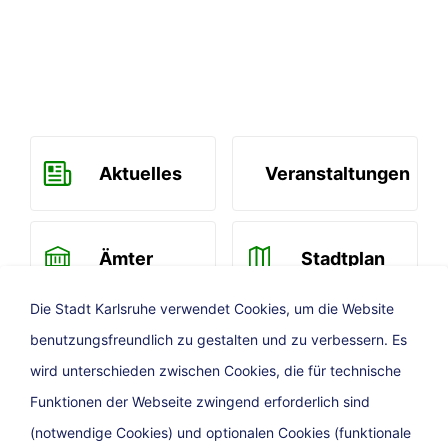
Aktuelles
Veranstaltungen
Ämter
Stadtplan
Die Stadt Karlsruhe verwendet Cookies, um die Website
benutzungsfreundlich zu gestalten und zu verbessern. Es
Newsletter
wird unterschieden zwischen Cookies, die für technische
Funktionen der Webseite zwingend erforderlich sind
(notwendige Cookies) und optionalen Cookies (funktionale