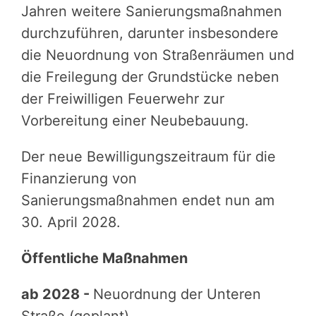
Jahren weitere Sanierungsmaßnahmen
durchzuführen, darunter insbesondere
die Neuordnung von Straßenräumen und
die Freilegung der Grundstücke neben
der Freiwilligen Feuerwehr zur
Vorbereitung einer Neubebauung.
Der neue Bewilligungszeitraum für die
Finanzierung von
Sanierungsmaßnahmen endet nun am
30. April 2028.
Öffent­li­che ­Maß­nah­men
ab 2028 -
Neuordnung der Unteren