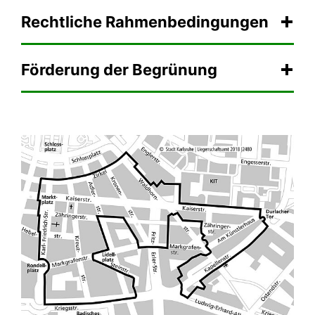
Rechtliche Rahmenbedingungen
Förderung der Begrünung