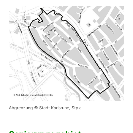
Abgrenzung © Stadt Karlsruhe, Stpla