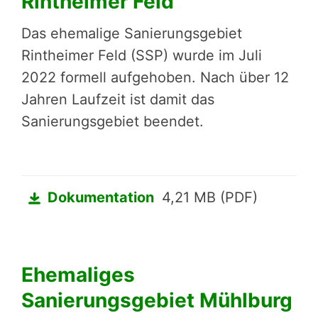
Rintheimer Feld
Das ehemalige Sanierungsgebiet
Rintheimer Feld (SSP) wurde im Juli
2022 formell aufgehoben. Nach über 12
Jahren Laufzeit ist damit das
Sanierungsgebiet beendet.
Dokumentation
4,21 MB (PDF)
Ehemaliges
Sanierungsgebiet Mühlburg