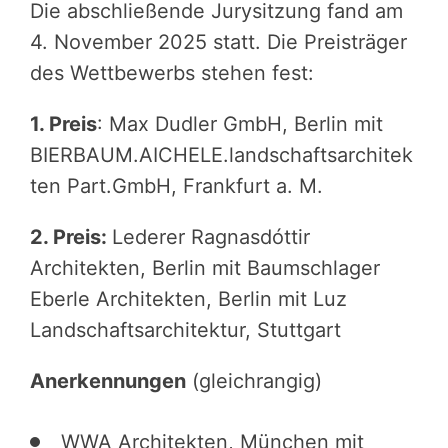
Die abschließende Jurysitzung fand am
4. November 2025 statt. Die Preisträger
des Wettbewerbs stehen fest:
1. Preis
: Max Dudler GmbH, Berlin mit
BIERBAUM.AICHELE.landschaftsarchitek
ten Part.GmbH, Frankfurt a. M.
2. Preis:
Lederer Ragnasdóttir
Architekten, Berlin mit Baumschlager
Eberle Architekten, Berlin mit Luz
Landschaftsarchitektur, Stuttgart
Anerkennungen
(gleichrangig)
WWA Architekten, München mit