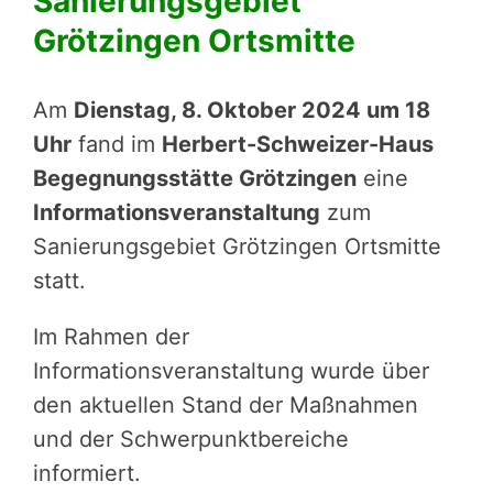
Sanierungsgebiet
Grötzingen Ortsmitte
Am
Dienstag, 8. Oktober 2024 um 18
Uhr
fand im
Herbert-Schweizer-Haus
Begegnungsstätte Grötzingen
eine
Informationsveranstaltung
zum
Sanierungsgebiet Grötzingen Ortsmitte
statt.
Im Rahmen der
Informationsveranstaltung wurde über
den aktuellen Stand der Maßnahmen
und der Schwerpunktbereiche
informiert.