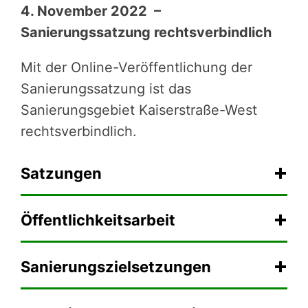
4. November 2022 –
Sanierungssatzung rechtsverbindlich
Mit der Online-Veröffentlichung der
Sanierungssatzung ist das
Sanierungsgebiet Kaiserstraße-West
rechtsverbindlich.
Satzungen
Öffentlichkeitsarbeit
Sanierungszielsetzungen