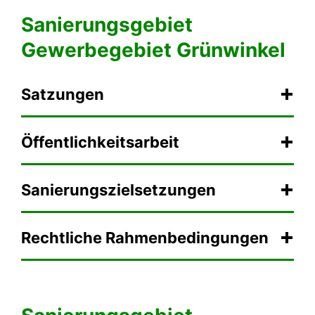
Sanierungsgebiet
Gewerbegebiet Grünwinkel
Satzungen
Öffentlichkeitsarbeit
Sanierungszielsetzungen
Rechtliche Rahmenbedingungen