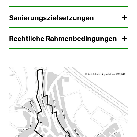
Sanierungszielsetzungen
Rechtliche Rahmenbedingungen