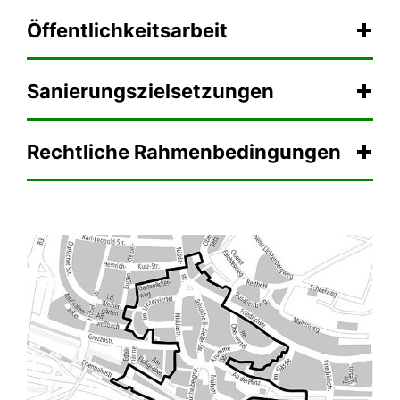
Öffentlichkeitsarbeit
Sanierungszielsetzungen
Rechtliche Rahmenbedingungen