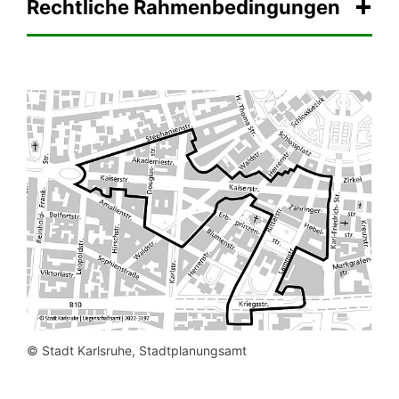
Rechtliche Rahmenbedingungen
© Stadt Karlsruhe, Stadtplanungsamt