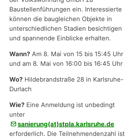
Baustellenführungen ein. Interessierte
können die baugleichen Objekte in
unterschiedlichen Stadien besichtigen
und spannende Einblicke erhalten.
Wann?
Am 8. Mai von 15 bis 15:45 Uhr
und am 8. Mai von 16:00 bis 16:45 Uhr
Wo?
Hildebrandstraße 28 in Karlsruhe-
Durlach
Wie?
Eine Anmeldung ist unbedingt
unter
sanierung(at)stpla.karlsruhe.de
erforderlich. Die Teilnehmendenzahl ist