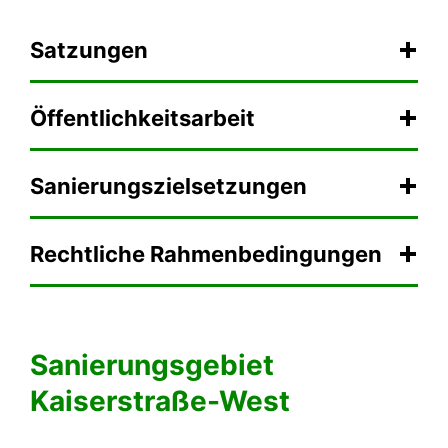
Satzungen
Öffentlichkeitsarbeit
Sanierungszielsetzungen
Rechtliche Rahmenbedingungen
Sanierungsgebiet
Kaiserstraße-West