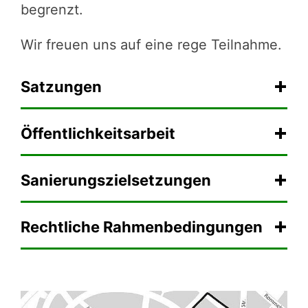
begrenzt.
Wir freuen uns auf eine rege Teilnahme.
Satzungen
Öffentlichkeitsarbeit
Sanierungszielsetzungen
Rechtliche Rahmenbedingungen