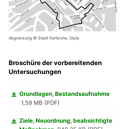
Abgrenzung © Stadt Karlsruhe, Stpla
Broschüre der vorbereitenden
Untersuchungen
Grundlagen, Bestandsaufnahme
1,59 MB (PDF)
Ziele, Neuordnung, beabsichtigte