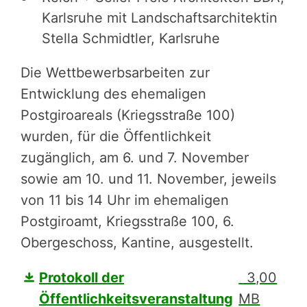
Karlsruhe mit Landschaftsarchitektin
Stella Schmidtler, Karlsruhe
Die Wettbewerbsarbeiten zur
Entwicklung des ehemaligen
Postgiroareals (Kriegsstraße 100)
wurden, für die Öffentlichkeit
zugänglich, am 6. und 7. November
sowie am 10. und 11. November, jeweils
von 11 bis 14 Uhr im ehemaligen
Postgiroamt, Kriegsstraße 100, 6.
Obergeschoss, Kantine, ausgestellt.
Protokoll der
3,00
Öffentlichkeitsveranstaltung
MB