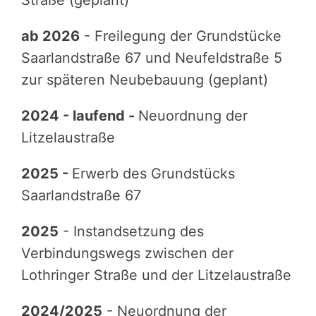
Straße (geplant)
ab 2026
- Freilegung der Grundstücke
Saarlandstraße 67 und Neufeldstraße 5
zur späteren Neubebauung (geplant)
2024 - laufend -
Neuordnung der
Litzelaustraße
2025 -
Erwerb des Grundstücks
Saarlandstraße 67
2025
- Instandsetzung des
Verbindungswegs zwischen der
Lothringer Straße und der Litzelaustraße
2024/2025
- Neuordnung der