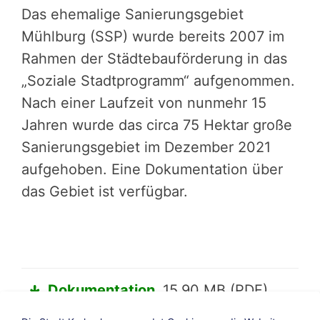
Das ehemalige Sanierungsgebiet
Mühlburg (SSP) wurde bereits 2007 im
Rahmen der Städtebauförderung in das
„Soziale Stadtprogramm“ aufgenommen.
Nach einer Laufzeit von nunmehr 15
Jahren wurde das circa 75 Hektar große
Sanierungsgebiet im Dezember 2021
aufgehoben. Eine Dokumentation über
das Gebiet ist verfügbar.
Dokumentation
15,90 MB (PDF)