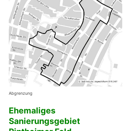
Abgrenzung
Ehemaliges
Sanierungsgebiet