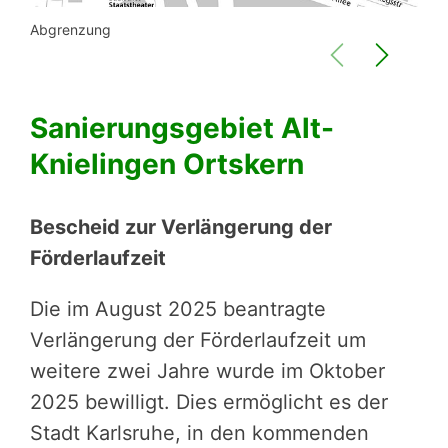
Luft
Abgrenzung
Sanierungsgebiet Alt-
Knielingen Ortskern
Bescheid zur Verlängerung der
Förderlaufzeit
Die im August 2025 beantragte
Verlängerung der Förderlaufzeit um
weitere zwei Jahre wurde im Oktober
2025 bewilligt. Dies ermöglicht es der
Stadt Karlsruhe, in den kommenden