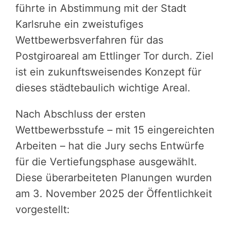
führte in Abstimmung mit der Stadt
Karlsruhe ein zweistufiges
Wettbewerbsverfahren für das
Postgiroareal am Ettlinger Tor durch. Ziel
ist ein zukunftsweisendes Konzept für
dieses städtebaulich wichtige Areal.
Nach Abschluss der ersten
Wettbewerbsstufe – mit 15 eingereichten
Arbeiten – hat die Jury sechs Entwürfe
für die Vertiefungsphase ausgewählt.
Diese überarbeiteten Planungen wurden
am 3. November 2025 der Öffentlichkeit
vorgestellt: