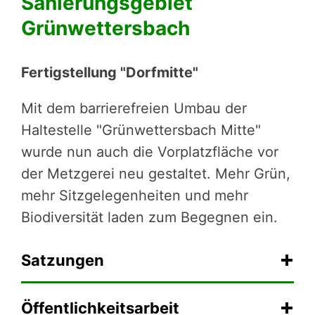
Sanierungsgebiet
Grünwettersbach
Fertigstellung "Dorfmitte"
Mit dem barrierefreien Umbau der
Haltestelle "Grünwettersbach Mitte"
wurde nun auch die Vorplatzfläche vor
der Metzgerei neu gestaltet. Mehr Grün,
mehr Sitzgelegenheiten und mehr
Biodiversität laden zum Begegnen ein.
Satzungen
Öffentlichkeitsarbeit