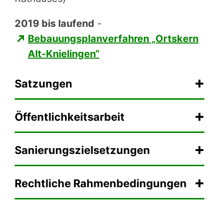
2019 bis laufend
-
Bebauungsplanverfahren „Ortskern
Alt-Knielingen“
Satzungen
Öffentlichkeitsarbeit
Sanierungszielsetzungen
Rechtliche Rahmenbedingungen