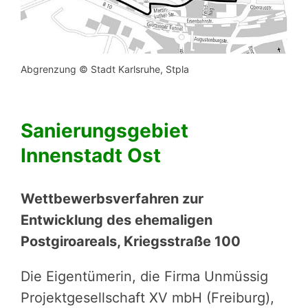
Abgrenzung © Stadt Karlsruhe, Stpla
Sanierungsgebiet
Innenstadt Ost
Wettbewerbsverfahren zur
Entwicklung des ehemaligen
Postgiroareals, Kriegsstraße 100
Die Eigentümerin, die Firma Unmüssig
Projektgesellschaft XV mbH (Freiburg),