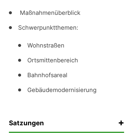
Maßnahmenüberblick
Schwerpunktthemen:
Wohnstraßen
Ortsmittenbereich
Bahnhofsareal
Gebäudemodernisierung
Satzungen