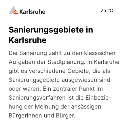
25
°C
Sanierungsgebiete in
Karlsruhe
Die Sanierung zählt zu den klassischen
Aufgaben der Stadtplanung. In Karlsruhe
gibt es verschiedene Gebiete, die als
Sanierungsgebiete ausgewiesen sind
oder waren. Ein zentraler Punkt im
Sanierungsverfahren ist die Einbe­zie­
hung der Meinung der ansässigen
Bürge­rin­nen und Bürger.