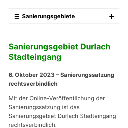
Sanierungsgebiete
Sanierungsgebiet Durlach
Stadteingang
6. Oktober 2023 – Sanierungssatzung
rechtsverbindlich
Mit der Online-Veröffentlichung der
Sanierungssatzung ist das
Sanierungsgebiet Durlach Stadteingang
rechtsverbindlich.