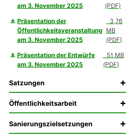
am 3. November 2025
(PDF)
Präsentation der
3,76
Öffentlichkeitsveranstaltung
MB
am 3. November 2025
(PDF)
Präsentation der Entwürfe
51 MB
am 3. November 2025
(PDF)
Satzungen
Öffentlichkeitsarbeit
Sanierungszielsetzungen